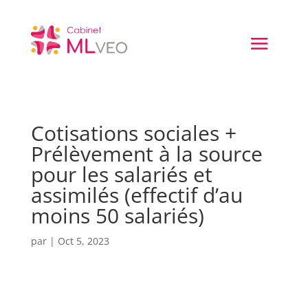
Cotisations sociales +
Prélèvement à la source
pour les salariés et
assimilés (effectif d’au
moins 50 salariés)
par
|
Oct 5, 2023