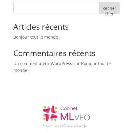
Recher
cher
Articles récents
Bonjour tout le monde !
Commentaires récents
Un commentateur WordPress
sur
Bonjour tout le
monde !