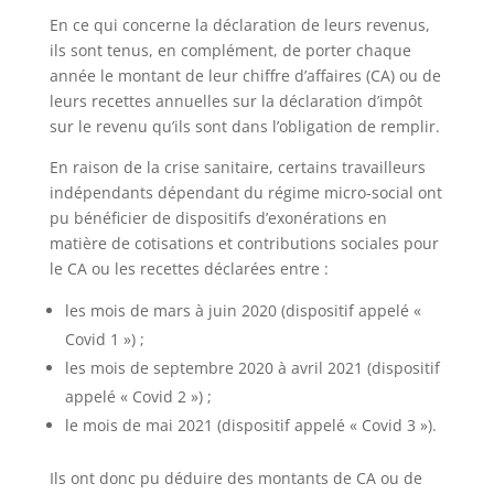
En ce qui concerne la déclaration de leurs revenus,
ils sont tenus, en complément, de porter chaque
année le montant de leur chiffre d’affaires (CA) ou de
leurs recettes annuelles sur la déclaration d’impôt
sur le revenu qu’ils sont dans l’obligation de remplir.
En raison de la crise sanitaire, certains travailleurs
indépendants dépendant du régime micro-social ont
pu bénéficier de dispositifs d’exonérations en
matière de cotisations et contributions sociales pour
le CA ou les recettes déclarées entre :
les mois de mars à juin 2020 (dispositif appelé «
Covid 1 ») ;
les mois de septembre 2020 à avril 2021 (dispositif
appelé « Covid 2 ») ;
le mois de mai 2021 (dispositif appelé « Covid 3 »).
Ils ont donc pu déduire des montants de CA ou de