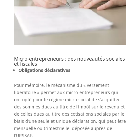
Micro-entrepreneurs : des nouveautés sociales
et fiscales
Obligations déclaratives
Pour mémoire, le mécanisme du « versement
libératoire » permet aux micro-entrepreneurs qui
ont opté pour le régime micro-social de s’acquitter
des sommes dues au titre de l’impôt sur le revenu et
de celles dues au titre des cotisations sociales par le
biais d’une seule et unique déclaration, qui peut être
mensuelle ou trimestrielle, déposée auprès de
l’URSSAF.