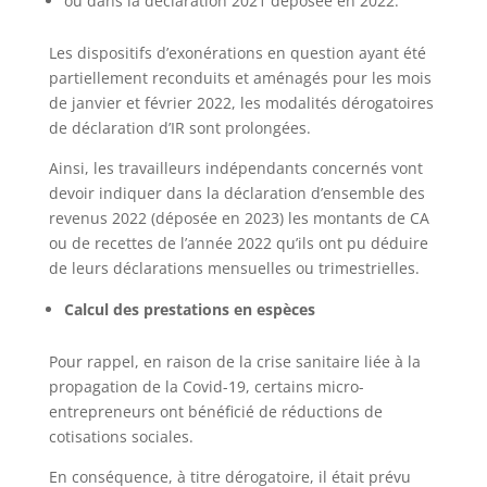
ou dans la déclaration 2021 déposée en 2022.
Les dispositifs d’exonérations en question ayant été
partiellement reconduits et aménagés pour les mois
de janvier et février 2022, les modalités dérogatoires
de déclaration d’IR sont prolongées.
Ainsi, les travailleurs indépendants concernés vont
devoir indiquer dans la déclaration d’ensemble des
revenus 2022 (déposée en 2023) les montants de CA
ou de recettes de l’année 2022 qu’ils ont pu déduire
de leurs déclarations mensuelles ou trimestrielles.
Calcul des prestations en espèces
Pour rappel, en raison de la crise sanitaire liée à la
propagation de la Covid-19, certains micro-
entrepreneurs ont bénéficié de réductions de
cotisations sociales.
En conséquence, à titre dérogatoire, il était prévu