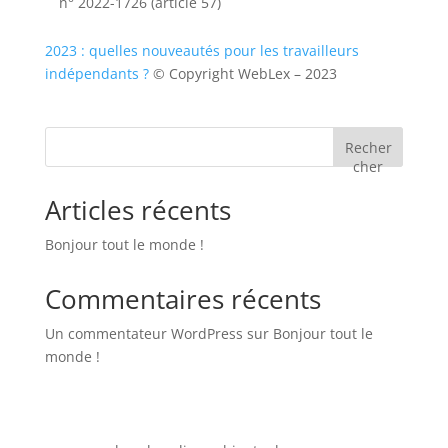
n° 2022-1726 (article 57)
2023 : quelles nouveautés pour les travailleurs
indépendants ?
© Copyright WebLex – 2023
Recher
cher
Articles récents
Bonjour tout le monde !
Commentaires récents
Un commentateur WordPress
sur
Bonjour tout le
monde !