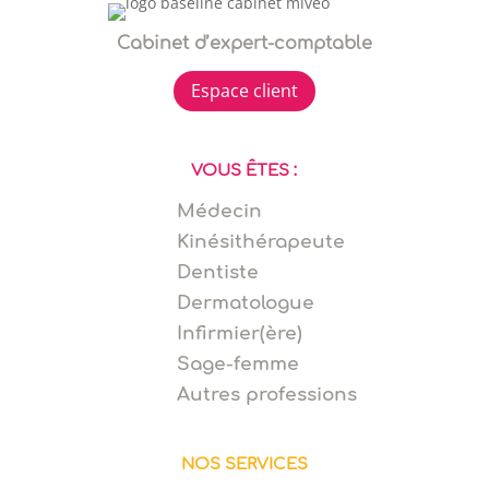
Cabinet d’expert-comptable
Espace client
VOUS ÊTES :
Médecin
Kinésithérapeute
Dentiste
Dermatologue
Infirmier(ère)
Sage-femme
Autres professions
NOS SERVICES