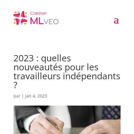
2023 : quelles
nouveautés pour les
travailleurs indépendants
?
par
|
Jan 4, 2023