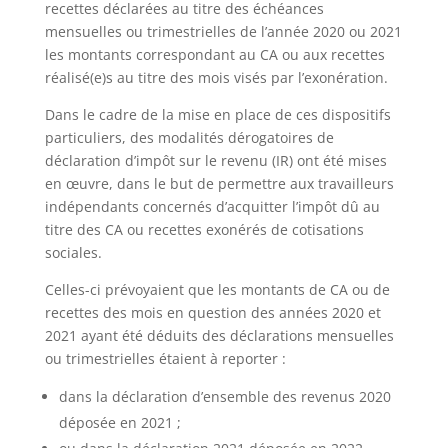
recettes déclarées au titre des échéances
mensuelles ou trimestrielles de l’année 2020 ou 2021
les montants correspondant au CA ou aux recettes
réalisé(e)s au titre des mois visés par l’exonération.
Dans le cadre de la mise en place de ces dispositifs
particuliers, des modalités dérogatoires de
déclaration d’impôt sur le revenu (IR) ont été mises
en œuvre, dans le but de permettre aux travailleurs
indépendants concernés d’acquitter l’impôt dû au
titre des CA ou recettes exonérés de cotisations
sociales.
Celles-ci prévoyaient que les montants de CA ou de
recettes des mois en question des années 2020 et
2021 ayant été déduits des déclarations mensuelles
ou trimestrielles étaient à reporter :
dans la déclaration d’ensemble des revenus 2020
déposée en 2021 ;