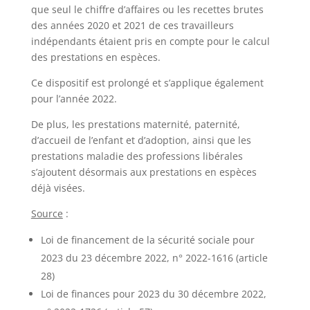
que seul le chiffre d’affaires ou les recettes brutes
des années 2020 et 2021 de ces travailleurs
indépendants étaient pris en compte pour le calcul
des prestations en espèces.
Ce dispositif est prolongé et s’applique également
pour l’année 2022.
De plus, les prestations maternité, paternité,
d’accueil de l’enfant et d’adoption, ainsi que les
prestations maladie des professions libérales
s’ajoutent désormais aux prestations en espèces
déjà visées.
Source
:
Loi de financement de la sécurité sociale pour
2023 du 23 décembre 2022, n° 2022-1616 (article
28)
Loi de finances pour 2023 du 30 décembre 2022,