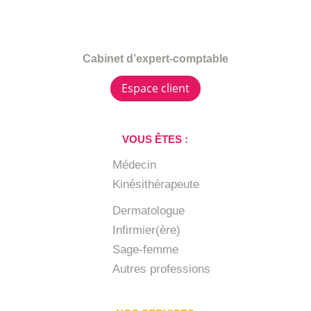
Cabinet d’expert-comptable
Espace client
VOUS ÊTES :
Médecin
Kinésithérapeute
Dermatologue
Infirmier(ère)
Sage-femme
Autres professions