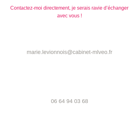
Contactez-moi directement, je serais ravie d’échanger
avec vous !
marie.levionnois@cabinet-mlveo.fr
06 64 94 03 68