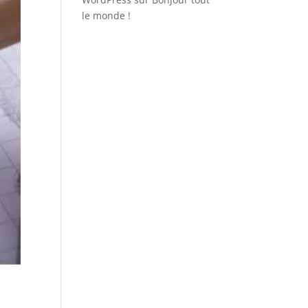
le monde !