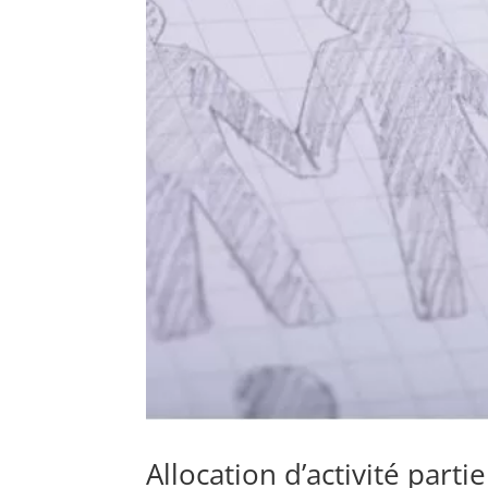
Allocation d’activité partie