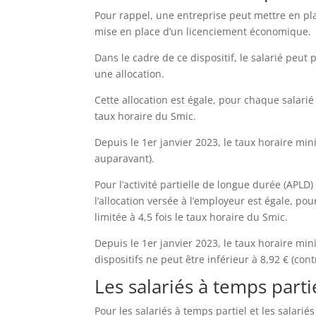
Pour rappel, une entreprise peut mettre en plac
mise en place d’un licenciement économique.
Dans le cadre de ce dispositif, le salarié peut 
une allocation.
Cette allocation est égale, pour chaque salarié
taux horaire du Smic.
Depuis le 1er janvier 2023, le taux horaire min
auparavant).
Pour l’activité partielle de longue durée (APLD) 
l’allocation versée à l’employeur est égale, p
limitée à 4,5 fois le taux horaire du Smic.
Depuis le 1er janvier 2023, le taux horaire mi
dispositifs ne peut être inférieur à 8,92 € (con
Les salariés à temps partie
Pour les salariés à temps partiel et les salari