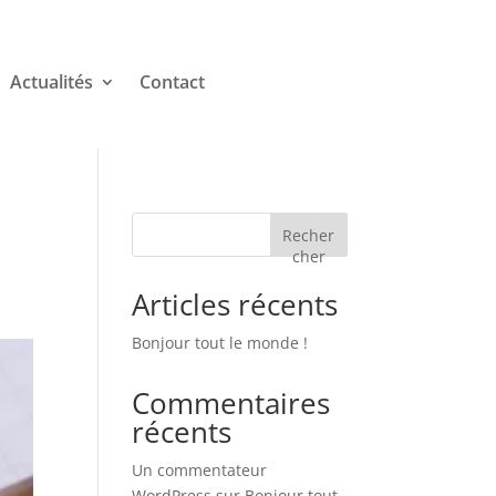
Actualités
Contact
Recher
cher
Articles récents
Bonjour tout le monde !
Commentaires
récents
Un commentateur
WordPress
sur
Bonjour tout