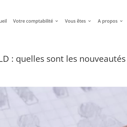
ueil
Votre comptabilité
Vous êtes
A propos
PLD : quelles sont les nouveautés