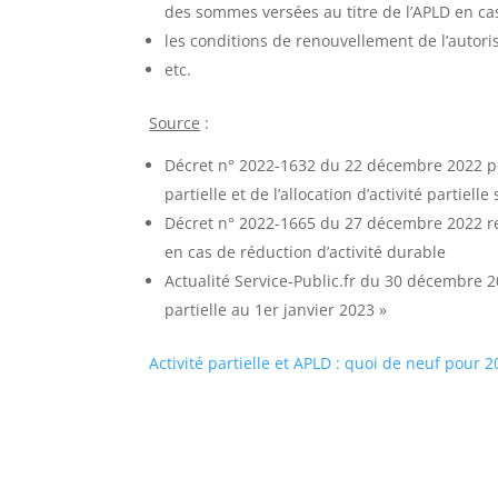
des sommes versées au titre de l’APLD en cas 
les conditions de renouvellement de l’autor
etc.
Source
:
Décret n° 2022-1632 du 22 décembre 2022 por
partielle et de l’allocation d’activité partiel
Décret n° 2022-1665 du 27 décembre 2022 relati
en cas de réduction d’activité durable
Actualité Service-Public.fr du 30 décembre 2
partielle au 1er janvier 2023 »
Activité partielle et APLD : quoi de neuf pour 2