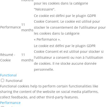
pour les cookies dans la catégorie
"Nécessaire".
Ce cookie est défini par le plugin GDPR
Cookie Consent. Le cookie est utilisé pour
11
Performance
stocker le consentement de l'utilisateur pour
months
les cookies dans la catégorie
« Performance ».
Le cookie est défini par le plugin GDPR
Cookie Consent et est utilisé pour stocker si
Résumé -
11
l'utilisateur a consenti ou non à l'utilisation
Cookie
months
de cookies. Il ne stocke aucune donnée
personnelle.
Functional
Functional
Functional cookies help to perform certain functionalities like
sharing the content of the website on social media platforms,
collect feedbacks, and other third-party features.
Performance