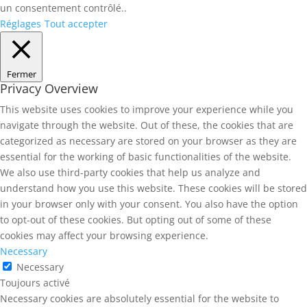
un consentement contrôlé..
Réglages
Tout accepter
Fermer
Privacy Overview
This website uses cookies to improve your experience while you
navigate through the website. Out of these, the cookies that are
categorized as necessary are stored on your browser as they are
essential for the working of basic functionalities of the website.
We also use third-party cookies that help us analyze and
understand how you use this website. These cookies will be stored
in your browser only with your consent. You also have the option
to opt-out of these cookies. But opting out of some of these
cookies may affect your browsing experience.
Necessary
Necessary
Toujours activé
Necessary cookies are absolutely essential for the website to