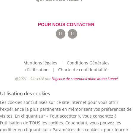
POUR NOUS CONTACTER
Mentions légales
|
Conditions Générales
d’Utilisation
|
Charte de confidentialité
@2021 – Site créé par
l’agence de communication Mana Sanaé
Utilisation des cookies
Les cookies sont utilisés sur ce site internet pour vous offrir
l'expérience la plus pertinente en mémorisant vos préférences de
visites. En cliquant sur « Tout accepter », vous consentez à
l'utilisation de TOUS les cookies. Cependant, vous pouvez les
modifier en cliquant sur « Paramètres des cookies » pour fournir