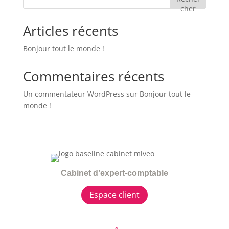
cher
Articles récents
Bonjour tout le monde !
Commentaires récents
Un commentateur WordPress
sur
Bonjour tout le
monde !
Cabinet d’expert-comptable
Espace client