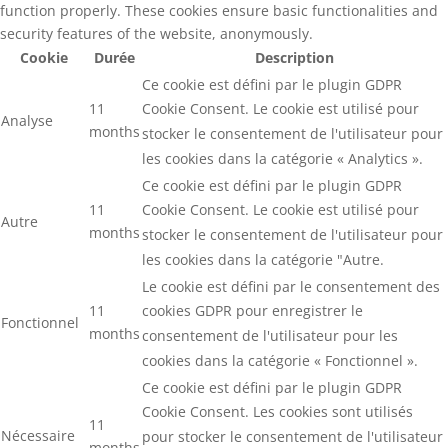
function properly. These cookies ensure basic functionalities and
security features of the website, anonymously.
Cookie
Durée
Description
Ce cookie est défini par le plugin GDPR
11
Cookie Consent. Le cookie est utilisé pour
Analyse
months
stocker le consentement de l'utilisateur pour
les cookies dans la catégorie « Analytics ».
Ce cookie est défini par le plugin GDPR
11
Cookie Consent. Le cookie est utilisé pour
Autre
months
stocker le consentement de l'utilisateur pour
les cookies dans la catégorie "Autre.
Le cookie est défini par le consentement des
11
cookies GDPR pour enregistrer le
Fonctionnel
months
consentement de l'utilisateur pour les
cookies dans la catégorie « Fonctionnel ».
Ce cookie est défini par le plugin GDPR
Cookie Consent. Les cookies sont utilisés
11
Nécessaire
pour stocker le consentement de l'utilisateur
months