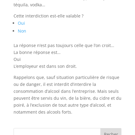
téquila, vodka…
Cette interdiction est-elle valable ?
Oui
Non
La réponse n’est pas toujours celle que l’on croit…
La bonne réponse est…
Oui
L’employeur est dans son droit.
Rappelons que, sauf situation particulière de risque
ou de danger, il est interdit d’interdire la
consommation d’alcool dans l’entreprise. Mais seuls
peuvent être servis du vin, de la bière, du cidre et du
poiré, à l’exclusion de tout autre type d’alcool, et
notamment des alcools forts.
Recher