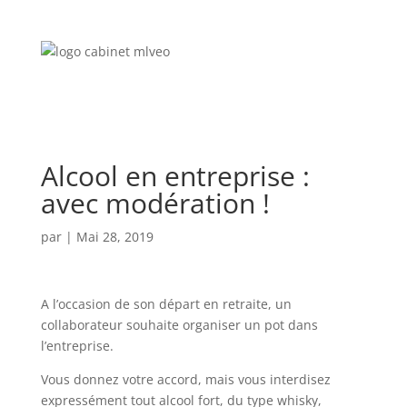
Alcool en entreprise :
avec modération !
par
|
Mai 28, 2019
A l’occasion de son départ en retraite, un
collaborateur souhaite organiser un pot dans
l’entreprise.
Vous donnez votre accord, mais vous interdisez
expressément tout alcool fort, du type whisky,