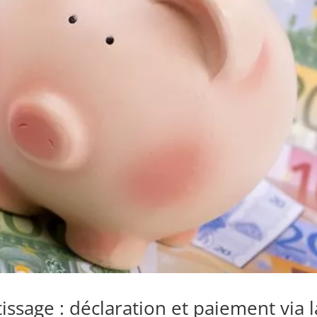
issage : déclaration et paiement via l