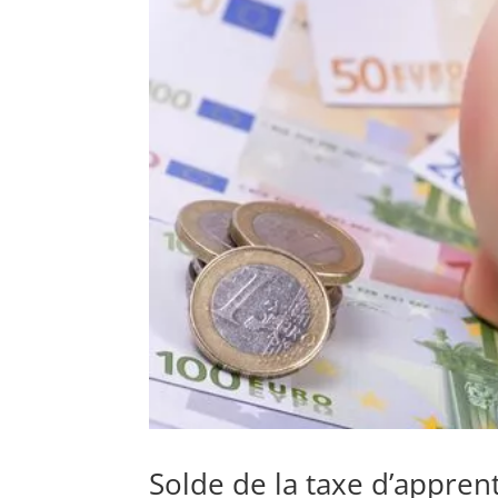
Solde de la taxe d’apprent