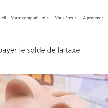
ueil
Votre comptabilité
Vous êtes
A propos
ayer le solde de la taxe