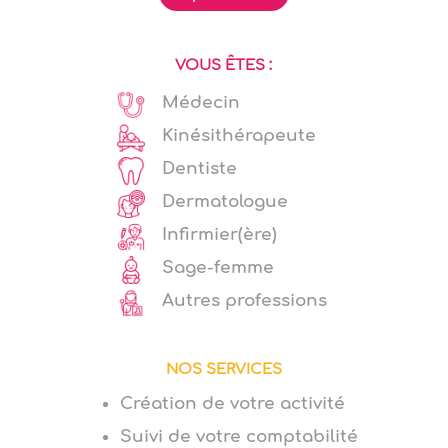
VOUS ÊTES :
Médecin
Kinésithérapeute
Dentiste
Dermatologue
Infirmier(ère)
Sage-femme
Autres professions
NOS SERVICES
Création de votre activité
Suivi de votre comptabilité