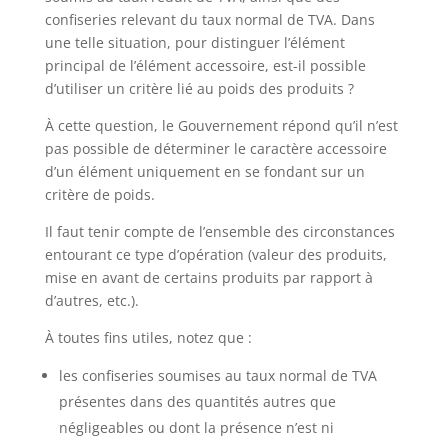
confiseries relevant du taux normal de TVA. Dans
une telle situation, pour distinguer l’élément
principal de l’élément accessoire, est-il possible
d’utiliser un critère lié au poids des produits ?
À cette question, le Gouvernement répond qu’il n’est
pas possible de déterminer le caractère accessoire
d’un élément uniquement en se fondant sur un
critère de poids.
Il faut tenir compte de l’ensemble des circonstances
entourant ce type d’opération (valeur des produits,
mise en avant de certains produits par rapport à
d’autres, etc.).
À toutes fins utiles, notez que :
les confiseries soumises au taux normal de TVA
présentes dans des quantités autres que
négligeables ou dont la présence n’est ni