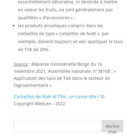
essentiellement décorative, ni destinée à mettre
en valeur les fruits, ne sont généralement pas
qualifiées « d’accessoires » ;
les produits alcooliques compris dans les
corbeilles de type « corbeilles de Noël », par
exemple, doivent toujours se voir appliquer le taux
de TVA de 20%.
Source
: Réponse ministérielle Bergé du 16
novembre 2021, Assemblée nationale, n°38168 : «
Application des taux de TVA dans le secteur de
l’agroalimentaire »
Corbeilles de Noël et TVA : un casse-tête ?
©
Copyright WebLex – 2022
Recher
cher