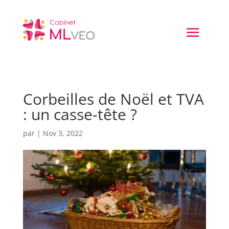
Corbeilles de Noël et TVA
: un casse-tête ?
par
|
Nov 3, 2022