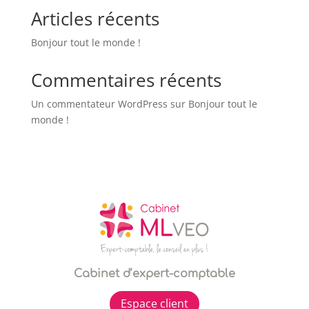
Articles récents
Bonjour tout le monde !
Commentaires récents
Un commentateur WordPress
sur
Bonjour tout le
monde !
Cabinet d’expert-comptable
Espace client