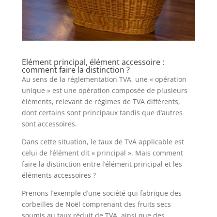
Elément principal, élément accessoire :
comment faire la distinction ?
Au sens de la réglementation TVA, une « opération
unique » est une opération composée de plusieurs
éléments, relevant de régimes de TVA différents,
dont certains sont principaux tandis que d’autres
sont accessoires.
Dans cette situation, le taux de TVA applicable est
celui de l’élément dit « principal ». Mais comment
faire la distinction entre l’élément principal et les
éléments accessoires ?
Prenons l’exemple d’une société qui fabrique des
corbeilles de Noël comprenant des fruits secs
soumis au taux réduit de TVA, ainsi que des