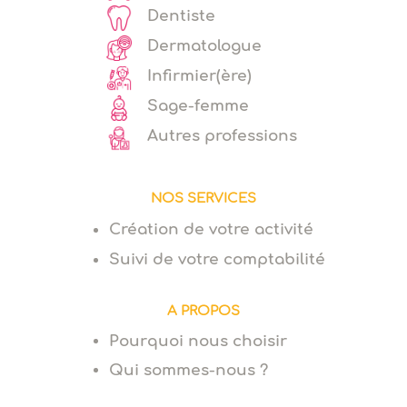
Dentiste
Dermatologue
Infirmier(ère)
Sage-femme
Autres professions
NOS SERVICES
Création de votre activité
Suivi de votre comptabilité
A PROPOS
Pourquoi nous choisir
Qui sommes-nous ?