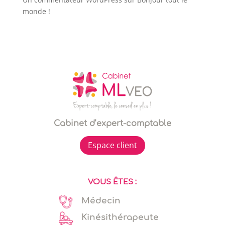
monde !
Cabinet d’expert-comptable
Espace client
VOUS ÊTES :
Médecin
Kinésithérapeute