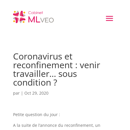
Coronavirus et
reconfinement : venir
travailler… sous
condition ?
par
|
Oct 29, 2020
Petite question du jour :
A la suite de l’annonce du reconfinement, un