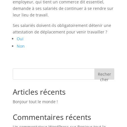
employeur, qui tient un commerce dit essentiel,
demande à ses salariés de continuer à se rendre sur
leur lieu de travail.
Ses salariés doivent-ils obligatoirement détenir une
attestation de déplacement pour venir travailler ?
Oui
Non
Recher
cher
Articles récents
Bonjour tout le monde !
Commentaires récents
Un commentateur WordPress
sur
Bonjour tout le