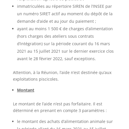
immatriculées au répertoire SIREN de l’INSEE par
un numéro SIRET actif au moment du dépôt de la
demande d’aide et au jour du paiement ;
ayant au moins 1 500 € de charges d’alimentation
(hors charges des ateliers sous contrats
d’intégration) sur la période courant du 16 mars
2021 au 15 juillet 2021 sur le dernier exercice clos
avant le 28 février 2022, sauf exceptions.
Attention, à la Réunion, l’aide n’est destinée qu’aux
exploitations piscicoles.
Montant
Le montant de l’aide n’est pas forfaitaire. Il est
déterminé en prenant en compte 3 paramètres :
le montant des achats d’alimentation animale sur
la période allant du 16 mars 2021 au 15 juillet