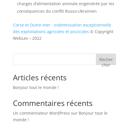
charges d’alimentation animale engendrée par les
conséquences du conflit Russo-Ukrainien
Corse et Outre-mer : indemnisation exceptionnelle
des exploitations agricoles et piscicoles
© Copyright
WebLex – 2022
Recher
cher
Articles récents
Bonjour tout le monde !
Commentaires récents
Un commentateur WordPress
sur
Bonjour tout le
monde !