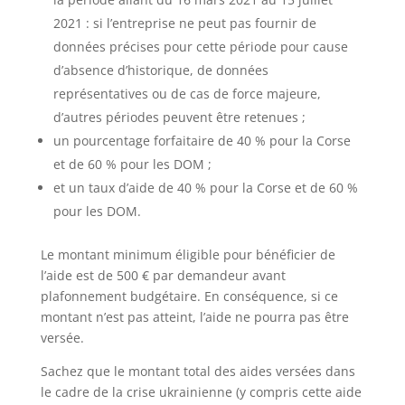
2021 : si l’entreprise ne peut pas fournir de
données précises pour cette période pour cause
d’absence d’historique, de données
représentatives ou de cas de force majeure,
d’autres périodes peuvent être retenues ;
un pourcentage forfaitaire de 40 % pour la Corse
et de 60 % pour les DOM ;
et un taux d’aide de 40 % pour la Corse et de 60 %
pour les DOM.
Le montant minimum éligible pour bénéficier de
l’aide est de 500 € par demandeur avant
plafonnement budgétaire. En conséquence, si ce
montant n’est pas atteint, l’aide ne pourra pas être
versée.
Sachez que le montant total des aides versées dans
le cadre de la crise ukrainienne (y compris cette aide