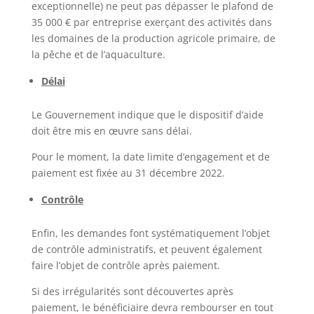
exceptionnelle) ne peut pas dépasser le plafond de
35 000 € par entreprise exerçant des activités dans
les domaines de la production agricole primaire, de
la pêche et de l’aquaculture.
Délai
Le Gouvernement indique que le dispositif d’aide
doit être mis en œuvre sans délai.
Pour le moment, la date limite d’engagement et de
paiement est fixée au 31 décembre 2022.
Contrôle
Enfin, les demandes font systématiquement l’objet
de contrôle administratifs, et peuvent également
faire l’objet de contrôle après paiement.
Si des irrégularités sont découvertes après
paiement, le bénéficiaire devra rembourser en tout