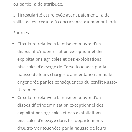
ou partie l’aide attribuée.
Si l’irrégularité est relevée avant paiement, l’aide
sollicitée est réduite à concurrence du montant indu.
Sources :
Circulaire relative à la mise en œuvre d’un
dispositif d’indemnisation exceptionnel des
exploitations agricoles et des exploitations
piscicoles d’élevage de Corse touchées par la
hausse de leurs charges d’alimentation animale
engendrée par les conséquences du conflit Russo-
Ukrainien
Circulaire relative à la mise en œuvre d’un
dispositif d’indemnisation exceptionnel des
exploitations agricoles et des exploitations
piscicoles d’élevage dans les départements
d’Outre-Mer touchées par la hausse de leurs