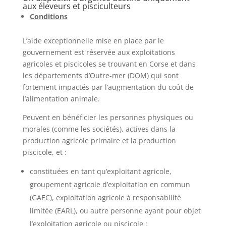
aux éleveurs et pisciculteurs
Conditions
L’aide exceptionnelle mise en place par le
gouvernement est réservée aux exploitations
agricoles et piscicoles se trouvant en Corse et dans
les départements d’Outre-mer (DOM) qui sont
fortement impactés par l’augmentation du coût de
l’alimentation animale.
Peuvent en bénéficier les personnes physiques ou
morales (comme les sociétés), actives dans la
production agricole primaire et la production
piscicole, et :
constituées en tant qu’exploitant agricole,
groupement agricole d’exploitation en commun
(GAEC), exploitation agricole à responsabilité
limitée (EARL), ou autre personne ayant pour objet
l’exploitation agricole ou piscicole ;