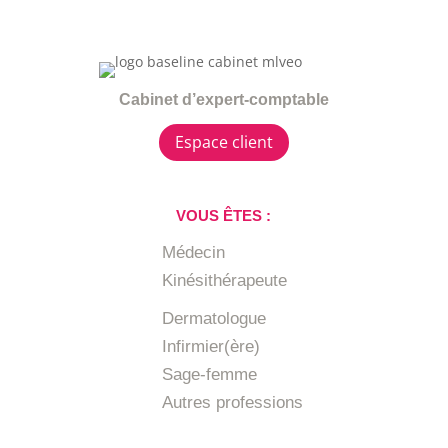
Cabinet d’expert-comptable
Espace client
VOUS ÊTES :
Médecin
Kinésithérapeute
Dermatologue
Infirmier(ère)
Sage-femme
Autres professions