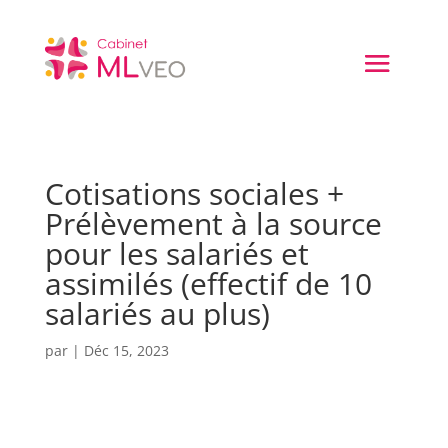
Cotisations sociales +
Prélèvement à la source
pour les salariés et
assimilés (effectif de 10
salariés au plus)
par
|
Déc 15, 2023