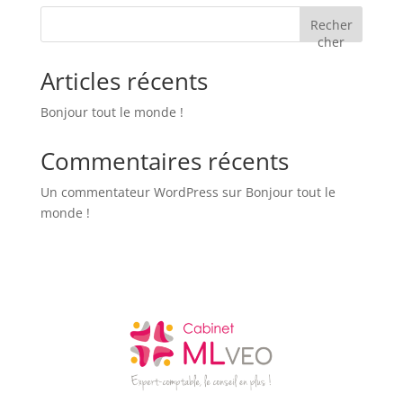
Recher
cher
Articles récents
Bonjour tout le monde !
Commentaires récents
Un commentateur WordPress
sur
Bonjour tout le
monde !