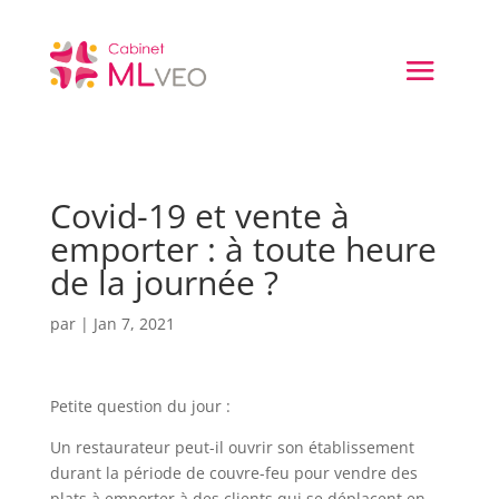
Covid-19 et vente à
emporter : à toute heure
de la journée ?
par
|
Jan 7, 2021
Petite question du jour :
Un restaurateur peut-il ouvrir son établissement
durant la période de couvre-feu pour vendre des
plats à emporter à des clients qui se déplacent en