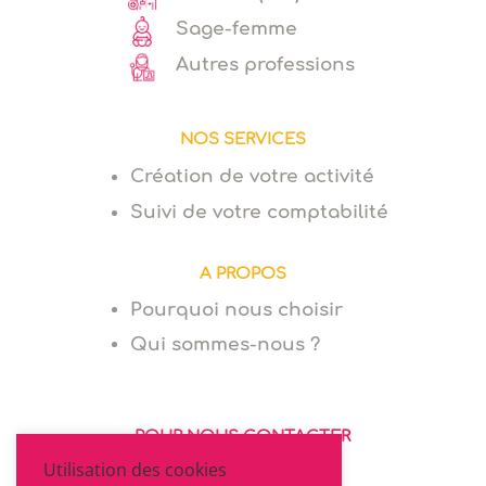
Sage-femme
Autres professions
NOS SERVICES
Création de votre activité
Suivi de votre comptabilité
A PROPOS
Pourquoi nous choisir
Qui sommes-nous ?
POUR NOUS CONTACTER
Utilisation des cookies
06 64 94 03 68