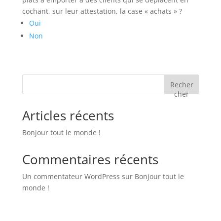
cochant, sur leur attestation, la case « achats » ?
Oui
Non
Recher
cher
Articles récents
Bonjour tout le monde !
Commentaires récents
Un commentateur WordPress
sur
Bonjour tout le
monde !