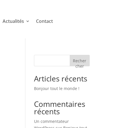
Actualités
Contact
Recher
cher
Articles récents
Bonjour tout le monde !
Commentaires
récents
Un commentateur
WordPress
sur
Bonjour tout