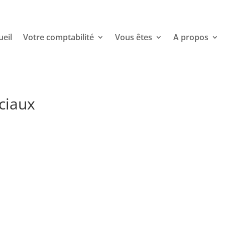
ueil
Votre comptabilité
Vous êtes
A propos
ciaux