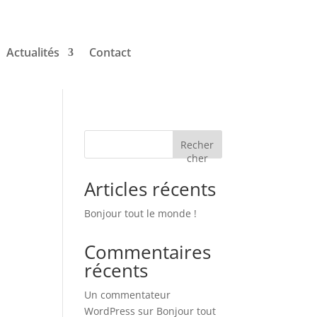
Actualités
Contact
Recher
cher
Articles récents
Bonjour tout le monde !
Commentaires
récents
Un commentateur
WordPress
sur
Bonjour tout