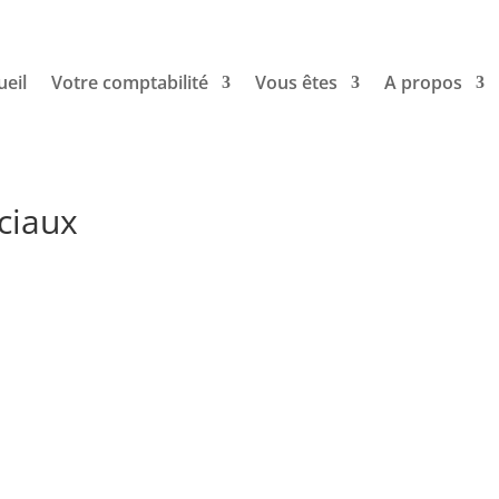
ueil
Votre comptabilité
Vous êtes
A propos
ciaux