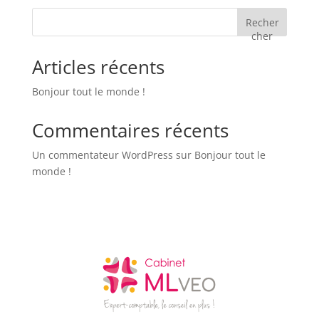
Recher
cher
Articles récents
Bonjour tout le monde !
Commentaires récents
Un commentateur WordPress
sur
Bonjour tout le
monde !