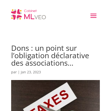
Dons : un point sur
l’obligation déclarative
des associations…
par
|
Jan 23, 2023