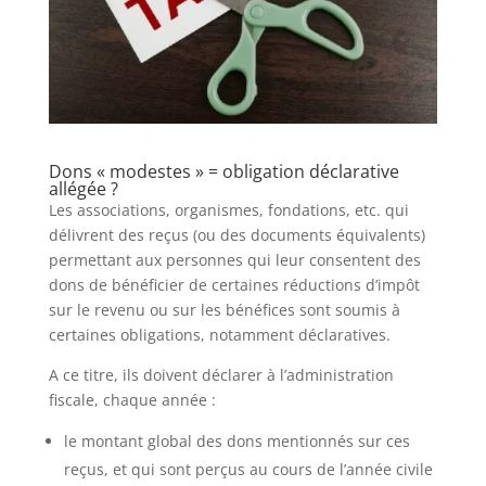
Dons « modestes » = obligation déclarative
allégée ?
Les associations, organismes, fondations, etc. qui
délivrent des reçus (ou des documents équivalents)
permettant aux personnes qui leur consentent des
dons de bénéficier de certaines réductions d’impôt
sur le revenu ou sur les bénéfices sont soumis à
certaines obligations, notamment déclaratives.
A ce titre, ils doivent déclarer à l’administration
fiscale, chaque année :
le montant global des dons mentionnés sur ces
reçus, et qui sont perçus au cours de l’année civile