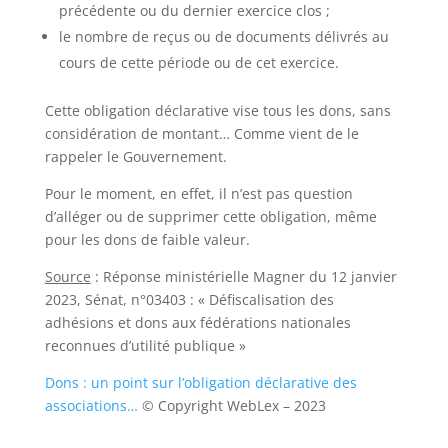
précédente ou du dernier exercice clos ;
le nombre de reçus ou de documents délivrés au
cours de cette période ou de cet exercice.
Cette obligation déclarative vise tous les dons, sans
considération de montant… Comme vient de le
rappeler le Gouvernement.
Pour le moment, en effet, il n’est pas question
d’alléger ou de supprimer cette obligation, même
pour les dons de faible valeur.
Source
: Réponse ministérielle Magner du 12 janvier
2023, Sénat, n°03403 : « Défiscalisation des
adhésions et dons aux fédérations nationales
reconnues d’utilité publique »
Dons : un point sur l’obligation déclarative des
associations…
© Copyright WebLex – 2023