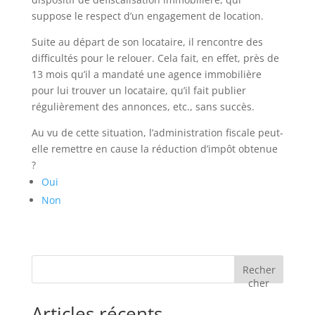
suppose le respect d’un engagement de location.
Suite au départ de son locataire, il rencontre des
difficultés pour le relouer. Cela fait, en effet, près de
13 mois qu’il a mandaté une agence immobilière
pour lui trouver un locataire, qu’il fait publier
régulièrement des annonces, etc., sans succès.
Au vu de cette situation, l’administration fiscale peut-
elle remettre en cause la réduction d’impôt obtenue
?
Oui
Non
Recher
cher
Articles récents