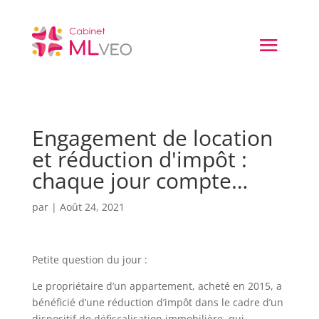
Engagement de location
et réduction d'impôt :
chaque jour compte…
par
|
Août 24, 2021
Petite question du jour :
Le propriétaire d’un appartement, acheté en 2015, a
bénéficié d’une réduction d’impôt dans le cadre d’un
dispositif de défiscalisation immobilière, qui