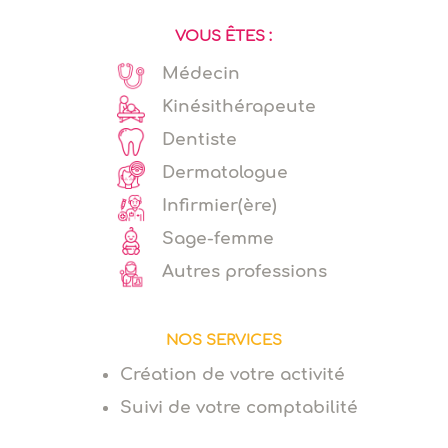
VOUS ÊTES :
Médecin
Kinésithérapeute
Dentiste
Dermatologue
Infirmier(ère)
Sage-femme
Autres professions
NOS SERVICES
Création de votre activité
Suivi de votre comptabilité