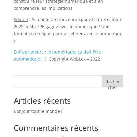
construire leur stratégie numérique et à en
comprendre les implications.
Source
: Actualité de francenum.gouv.fr du 3 octobre
2022 :« Ma TPE gagne avec le numérique ! Une
formation en ligne pour accélérer avec le numérique
»
Entrepreneurs : le numérique, ça doit être
automatique !
© Copyright WebLex – 2022
Recher
cher
Articles récents
Bonjour tout le monde !
Commentaires récents