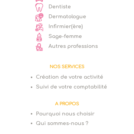
Dentiste
Dermatologue
Infirmier(ère)
Sage-femme
Autres professions
NOS SERVICES
Création de votre activité
Suivi de votre comptabilité
A PROPOS
Pourquoi nous choisir
Qui sommes-nous ?