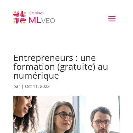
Entrepreneurs : une
formation (gratuite) au
numérique
par
|
Oct 11, 2022