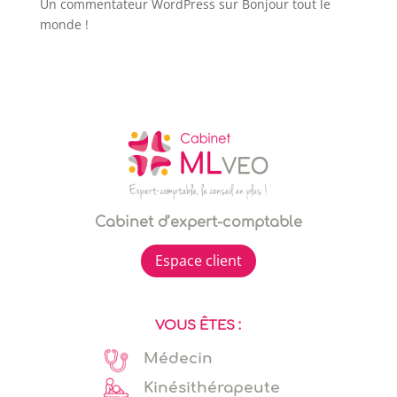
Un commentateur WordPress
sur
Bonjour tout le
monde !
Cabinet d’expert-comptable
Espace client
VOUS ÊTES :
Médecin
Kinésithérapeute