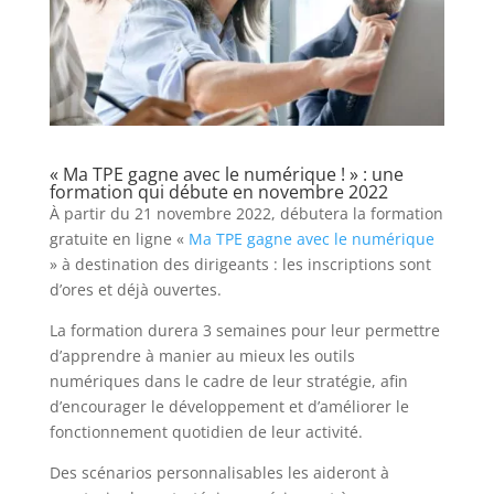
« Ma TPE gagne avec le numérique ! » : une
formation qui débute en novembre 2022
À partir du 21 novembre 2022, débutera la formation
gratuite en ligne «
Ma TPE gagne avec le numérique
» à destination des dirigeants : les inscriptions sont
d’ores et déjà ouvertes.
La formation durera 3 semaines pour leur permettre
d’apprendre à manier au mieux les outils
numériques dans le cadre de leur stratégie, afin
d’encourager le développement et d’améliorer le
fonctionnement quotidien de leur activité.
Des scénarios personnalisables les aideront à