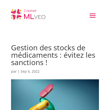
Gestion des stocks de
médicaments : évitez les
sanctions !
par
|
Sep 6, 2022