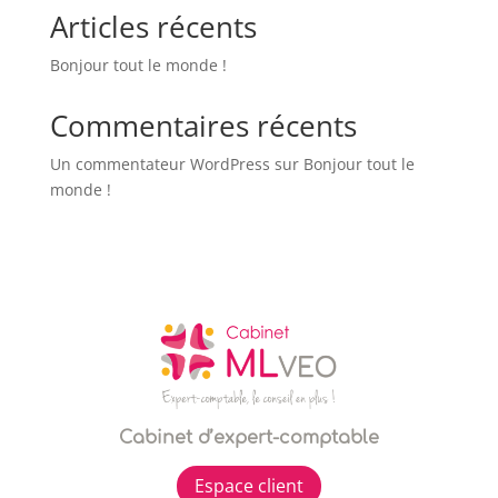
Articles récents
Bonjour tout le monde !
Commentaires récents
Un commentateur WordPress
sur
Bonjour tout le
monde !
Cabinet d’expert-comptable
Espace client