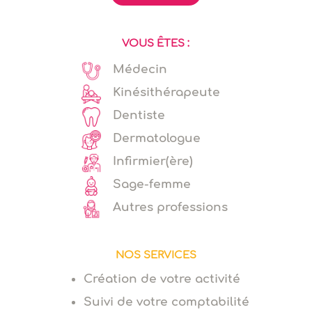
VOUS ÊTES :
Médecin
Kinésithérapeute
Dentiste
Dermatologue
Infirmier(ère)
Sage-femme
Autres professions
NOS SERVICES
Création de votre activité
Suivi de votre comptabilité