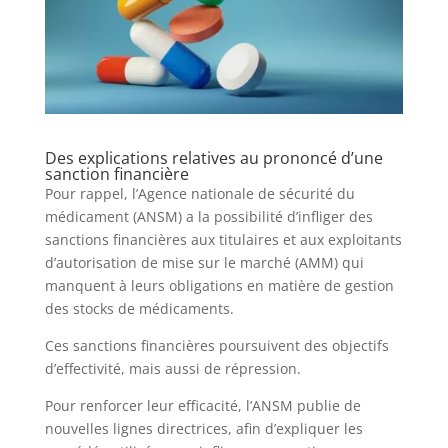
Des explications relatives au prononcé d’une
sanction financière
Pour rappel, l’Agence nationale de sécurité du
médicament (ANSM) a la possibilité d’infliger des
sanctions financières aux titulaires et aux exploitants
d’autorisation de mise sur le marché (AMM) qui
manquent à leurs obligations en matière de gestion
des stocks de médicaments.
Ces sanctions financières poursuivent des objectifs
d’effectivité, mais aussi de répression.
Pour renforcer leur efficacité, l’ANSM publie de
nouvelles lignes directrices, afin d’expliquer les