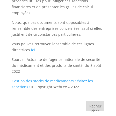
procédés utilisés pour infliger ces sanctions
financières et de présenter les grilles de calcul
employées.
Notez que ces documents sont opposables à
l’ensemble des entreprises concernées, sauf si elles
justifient de circonstances particulières.
Vous pouvez retrouver l’ensemble de ces lignes
directrices
ici
.
Source : Actualité de l’agence nationale de sécurité
du médicament et des produits de santé, du 8 août
2022
Gestion des stocks de médicaments : évitez les
sanctions !
© Copyright WebLex – 2022
Recher
cher