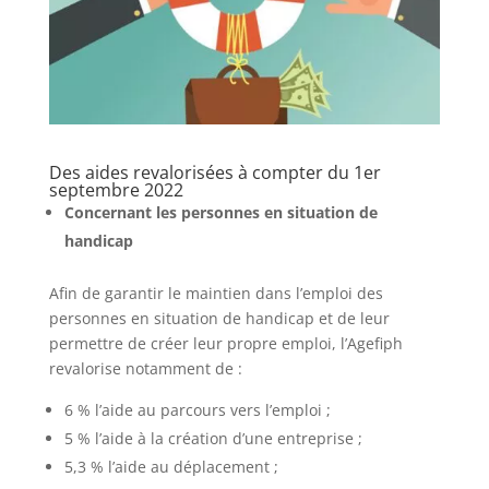
Des aides revalorisées à compter du 1er
septembre 2022
Concernant les personnes en situation de
handicap
Afin de garantir le maintien dans l’emploi des
personnes en situation de handicap et de leur
permettre de créer leur propre emploi, l’Agefiph
revalorise notamment de :
6 % l’aide au parcours vers l’emploi ;
5 % l’aide à la création d’une entreprise ;
5,3 % l’aide au déplacement ;