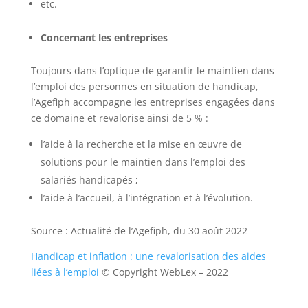
etc.
Concernant les entreprises
Toujours dans l’optique de garantir le maintien dans
l’emploi des personnes en situation de handicap,
l’Agefiph accompagne les entreprises engagées dans
ce domaine et revalorise ainsi de 5 % :
l’aide à la recherche et la mise en œuvre de
solutions pour le maintien dans l’emploi des
salariés handicapés ;
l’aide à l’accueil, à l’intégration et à l’évolution.
Source : Actualité de l’Agefiph, du 30 août 2022
Handicap et inflation : une revalorisation des aides
liées à l’emploi
© Copyright WebLex – 2022