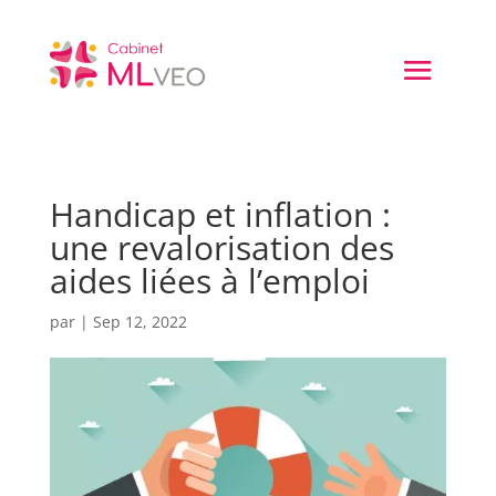
Handicap et inflation :
une revalorisation des
aides liées à l’emploi
par
|
Sep 12, 2022