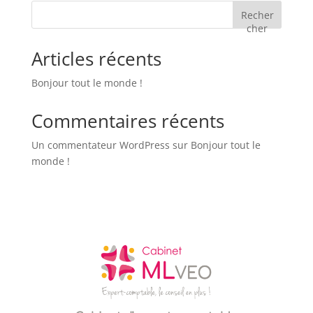
Recher
cher
Articles récents
Bonjour tout le monde !
Commentaires récents
Un commentateur WordPress
sur
Bonjour tout le
monde !