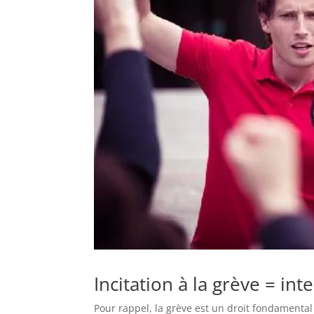
Incitation à la grève = in
Pour rappel, la grève est un droit fondamental 