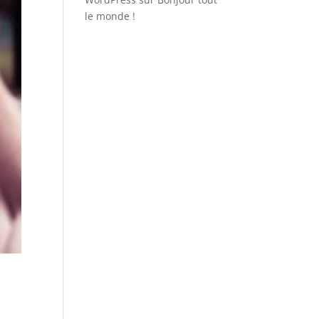
le monde !