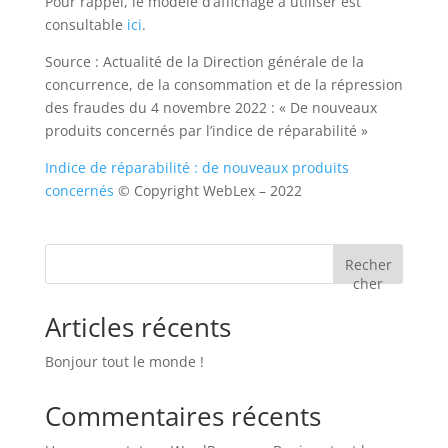
Pour rappel, le modèle d’affichage à utiliser est
consultable
ici
.
Source : Actualité de la Direction générale de la
concurrence, de la consommation et de la répression
des fraudes du 4 novembre 2022 : « De nouveaux
produits concernés par l’indice de réparabilité »
Indice de réparabilité : de nouveaux produits
concernés
© Copyright WebLex – 2022
Recher
cher
Articles récents
Bonjour tout le monde !
Commentaires récents