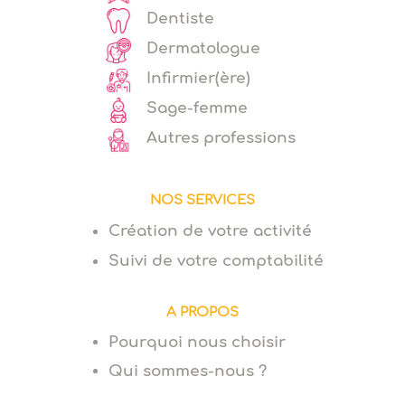
Dentiste
Dermatologue
Infirmier(ère)
Sage-femme
Autres professions
NOS SERVICES
Création de votre activité
Suivi de votre comptabilité
A PROPOS
Pourquoi nous choisir
Qui sommes-nous ?