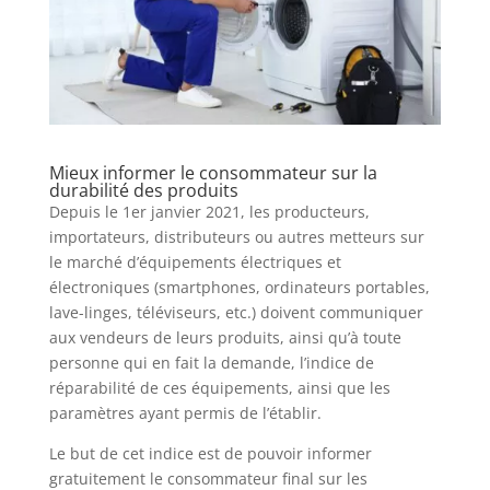
Mieux informer le consommateur sur la
durabilité des produits
Depuis le 1er janvier 2021, les producteurs,
importateurs, distributeurs ou autres metteurs sur
le marché d’équipements électriques et
électroniques (smartphones, ordinateurs portables,
lave-linges, téléviseurs, etc.) doivent communiquer
aux vendeurs de leurs produits, ainsi qu’à toute
personne qui en fait la demande, l’indice de
réparabilité de ces équipements, ainsi que les
paramètres ayant permis de l’établir.
Le but de cet indice est de pouvoir informer
gratuitement le consommateur final sur les