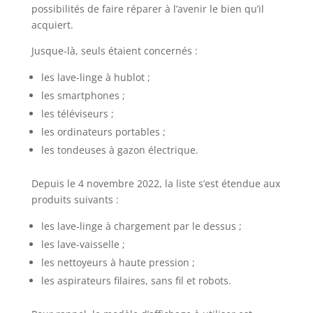
possibilités de faire réparer à l’avenir le bien qu’il
acquiert.
Jusque-là, seuls étaient concernés :
les lave-linge à hublot ;
les smartphones ;
les téléviseurs ;
les ordinateurs portables ;
les tondeuses à gazon électrique.
Depuis le 4 novembre 2022, la liste s’est étendue aux
produits suivants :
les lave-linge à chargement par le dessus ;
les lave-vaisselle ;
les nettoyeurs à haute pression ;
les aspirateurs filaires, sans fil et robots.