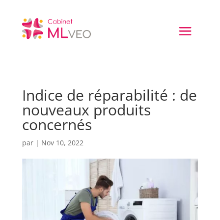
Indice de réparabilité : de
nouveaux produits
concernés
par
|
Nov 10, 2022