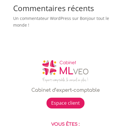
Commentaires récents
Un commentateur WordPress
sur
Bonjour tout le
monde !
Cabinet d’expert-comptable
Espace client
VOUS ÊTES :