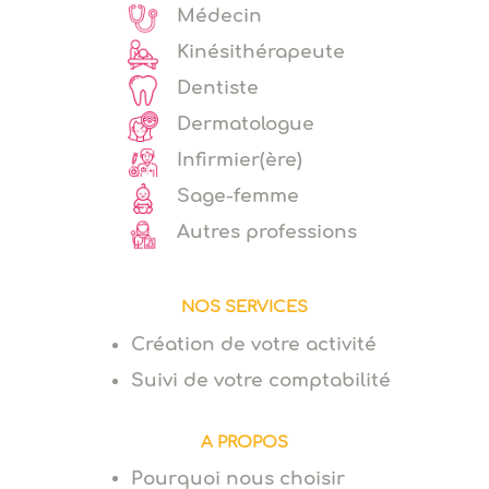
Médecin
Kinésithérapeute
Dentiste
Dermatologue
Infirmier(ère)
Sage-femme
Autres professions
NOS SERVICES
Création de votre activité
Suivi de votre comptabilité
A PROPOS
Pourquoi nous choisir