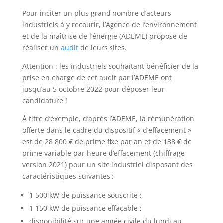
Pour inciter un plus grand nombre d’acteurs
industriels à y recourir, l’Agence de l’environnement
et de la maîtrise de l’énergie (ADEME) propose de
réaliser un
audit
de leurs sites.
Attention : les industriels souhaitant bénéficier de la
prise en charge de cet audit par l’ADEME ont
jusqu’au 5 octobre 2022 pour déposer leur
candidature !
À titre d’exemple, d’après l’ADEME, la rémunération
offerte dans le cadre du dispositif « d’effacement »
est de 28 800 € de prime fixe par an et de 138 € de
prime variable par heure d’effacement (chiffrage
version 2021) pour un site industriel disposant des
caractéristiques suivantes :
1 500 kW de puissance souscrite ;
1 150 kW de puissance effaçable ;
disponibilité sur une année civile du lundi au