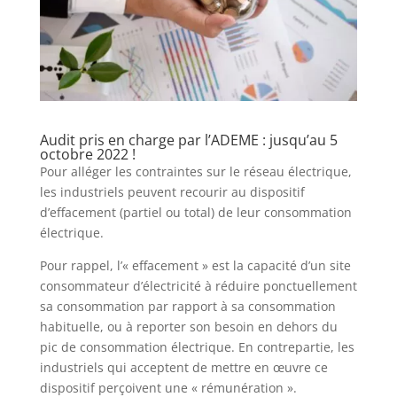
Audit pris en charge par l’ADEME : jusqu’au 5
octobre 2022 !
Pour alléger les contraintes sur le réseau électrique,
les industriels peuvent recourir au dispositif
d’effacement (partiel ou total) de leur consommation
électrique.
Pour rappel, l’« effacement » est la capacité d’un site
consommateur d’électricité à réduire ponctuellement
sa consommation par rapport à sa consommation
habituelle, ou à reporter son besoin en dehors du
pic de consommation électrique. En contrepartie, les
industriels qui acceptent de mettre en œuvre ce
dispositif perçoivent une « rémunération ».