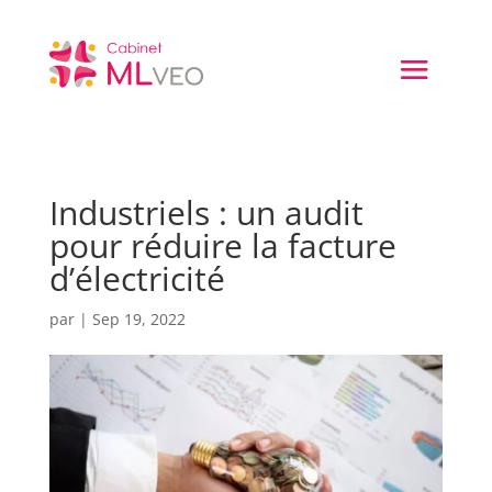
Industriels : un audit
pour réduire la facture
d’électricité
par
|
Sep 19, 2022