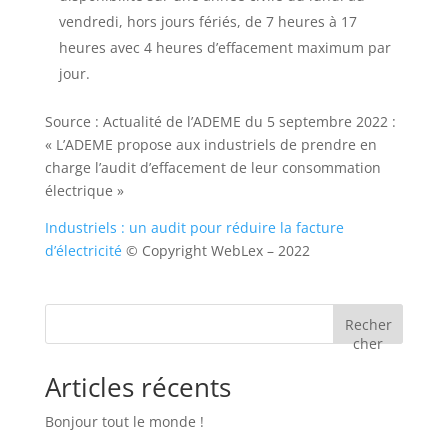
vendredi, hors jours fériés, de 7 heures à 17
heures avec 4 heures d’effacement maximum par
jour.
Source : Actualité de l’ADEME du 5 septembre 2022 :
« L’ADEME propose aux industriels de prendre en
charge l’audit d’effacement de leur consommation
électrique »
Industriels : un audit pour réduire la facture
d’électricité
© Copyright WebLex – 2022
Recher
cher
Articles récents
Bonjour tout le monde !