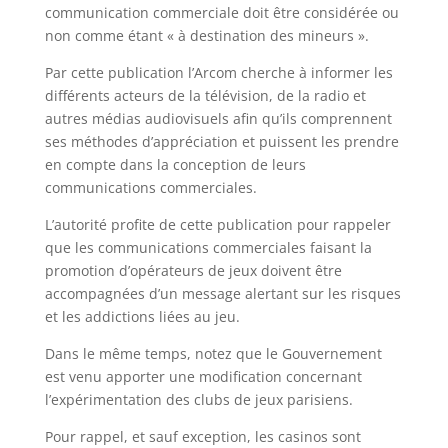
communication commerciale doit être considérée ou
non comme étant « à destination des mineurs ».
Par cette publication l’Arcom cherche à informer les
différents acteurs de la télévision, de la radio et
autres médias audiovisuels afin qu’ils comprennent
ses méthodes d’appréciation et puissent les prendre
en compte dans la conception de leurs
communications commerciales.
L’autorité profite de cette publication pour rappeler
que les communications commerciales faisant la
promotion d’opérateurs de jeux doivent être
accompagnées d’un message alertant sur les risques
et les addictions liées au jeu.
Dans le même temps, notez que le Gouvernement
est venu apporter une modification concernant
l’expérimentation des clubs de jeux parisiens.
Pour rappel, et sauf exception, les casinos sont