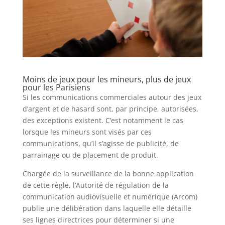
Moins de jeux pour les mineurs, plus de jeux
pour les Parisiens
Si les communications commerciales autour des jeux
d’argent et de hasard sont, par principe, autorisées,
des exceptions existent. C’est notamment le cas
lorsque les mineurs sont visés par ces
communications, qu’il s’agisse de publicité, de
parrainage ou de placement de produit.
Chargée de la surveillance de la bonne application
de cette règle, l’Autorité de régulation de la
communication audiovisuelle et numérique (Arcom)
publie une délibération dans laquelle elle détaille
ses lignes directrices pour déterminer si une