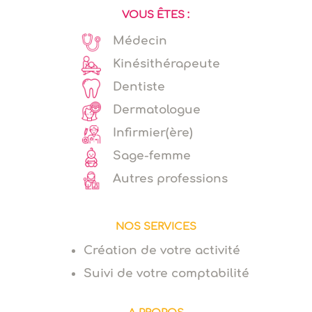
VOUS ÊTES :
Médecin
Kinésithérapeute
Dentiste
Dermatologue
Infirmier(ère)
Sage-femme
Autres professions
NOS SERVICES
Création de votre activité
Suivi de votre comptabilité