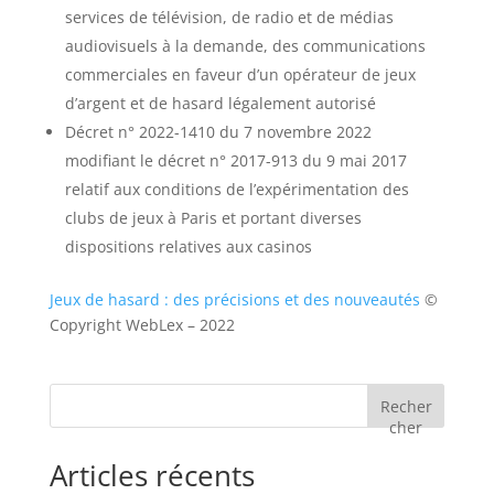
services de télévision, de radio et de médias
audiovisuels à la demande, des communications
commerciales en faveur d’un opérateur de jeux
d’argent et de hasard légalement autorisé
Décret n° 2022-1410 du 7 novembre 2022
modifiant le décret n° 2017-913 du 9 mai 2017
relatif aux conditions de l’expérimentation des
clubs de jeux à Paris et portant diverses
dispositions relatives aux casinos
Jeux de hasard : des précisions et des nouveautés
©
Copyright WebLex – 2022
Recher
cher
Articles récents