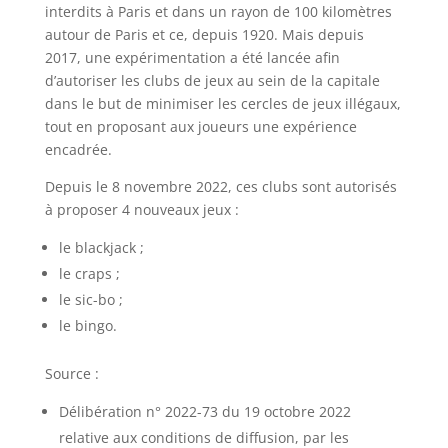
interdits à Paris et dans un rayon de 100 kilomètres
autour de Paris et ce, depuis 1920. Mais depuis
2017, une expérimentation a été lancée afin
d’autoriser les clubs de jeux au sein de la capitale
dans le but de minimiser les cercles de jeux illégaux,
tout en proposant aux joueurs une expérience
encadrée.
Depuis le 8 novembre 2022, ces clubs sont autorisés
à proposer 4 nouveaux jeux :
le blackjack ;
le craps ;
le sic-bo ;
le bingo.
Source :
Délibération n° 2022-73 du 19 octobre 2022
relative aux conditions de diffusion, par les