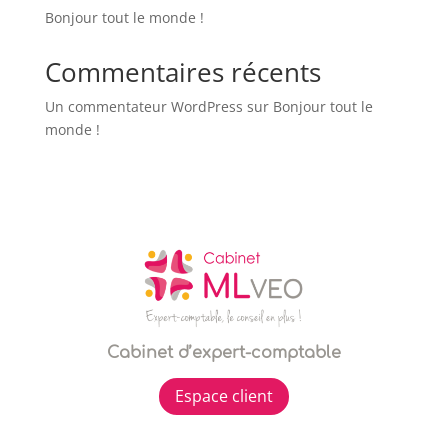
Bonjour tout le monde !
Commentaires récents
Un commentateur WordPress
sur
Bonjour tout le
monde !
Cabinet d’expert-comptable
Espace client