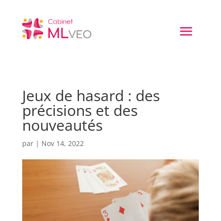
Jeux de hasard : des
précisions et des
nouveautés
par
|
Nov 14, 2022