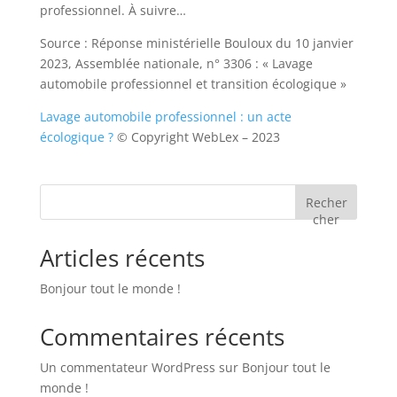
professionnel. À suivre…
Source : Réponse ministérielle Bouloux du 10 janvier
2023, Assemblée nationale, n° 3306 : « Lavage
automobile professionnel et transition écologique »
Lavage automobile professionnel : un acte
écologique ?
© Copyright WebLex – 2023
Recher
cher
Articles récents
Bonjour tout le monde !
Commentaires récents
Un commentateur WordPress
sur
Bonjour tout le
monde !