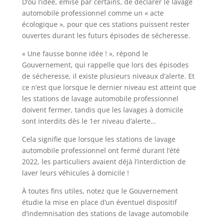
D’où l’idée, émise par certains, de déclarer le lavage
automobile professionnel comme un « acte
écologique », pour que ces stations puissent rester
ouvertes durant les futurs épisodes de sécheresse.
« Une fausse bonne idée ! », répond le
Gouvernement, qui rappelle que lors des épisodes
de sécheresse, il existe plusieurs niveaux d’alerte. Et
ce n’est que lorsque le dernier niveau est atteint que
les stations de lavage automobile professionnel
doivent fermer, tandis que les lavages à domicile
sont interdits dès le 1er niveau d’alerte…
Cela signifie que lorsque les stations de lavage
automobile professionnel ont fermé durant l’été
2022, les particuliers avaient déjà l’interdiction de
laver leurs véhicules à domicile !
À toutes fins utiles, notez que le Gouvernement
étudie la mise en place d’un éventuel dispositif
d’indemnisation des stations de lavage automobile