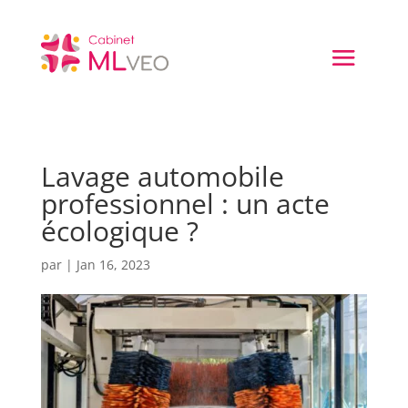
Lavage automobile
professionnel : un acte
écologique ?
par
|
Jan 16, 2023