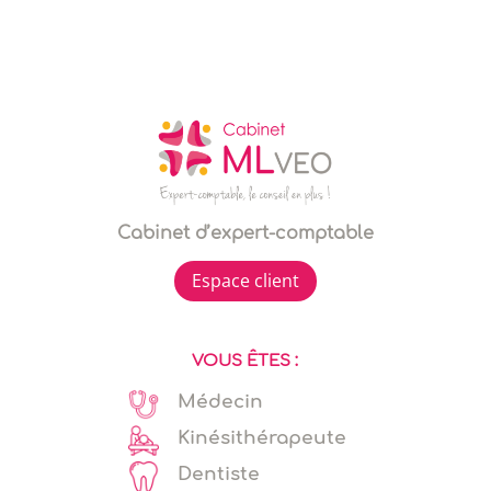
Cabinet d’expert-comptable
Espace client
VOUS ÊTES :
Médecin
Kinésithérapeute
Dentiste