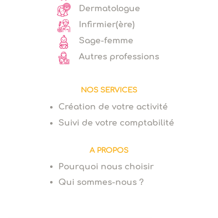
Dermatologue
Infirmier(ère)
Sage-femme
Autres professions
NOS SERVICES
Création de votre activité
Suivi de votre comptabilité
A PROPOS
Pourquoi nous choisir
Qui sommes-nous ?