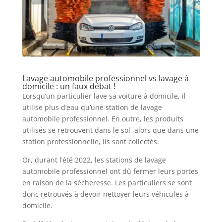
Lavage automobile professionnel vs lavage à
domicile : un faux débat !
Lorsqu’un particulier lave sa voiture à domicile, il
utilise plus d’eau qu’une station de lavage
automobile professionnel. En outre, les produits
utilisés se retrouvent dans le sol, alors que dans une
station professionnelle, ils sont collectés.
Or, durant l’été 2022, les stations de lavage
automobile professionnel ont dû fermer leurs portes
en raison de la sécheresse. Les particuliers se sont
donc retrouvés à devoir nettoyer leurs véhicules à
domicile.