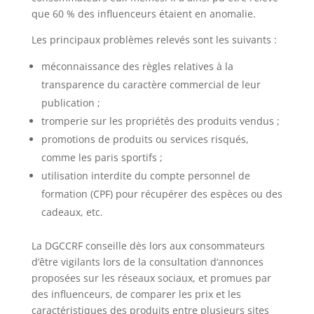
que 60 % des influenceurs étaient en anomalie.
Les principaux problèmes relevés sont les suivants :
méconnaissance des règles relatives à la
transparence du caractère commercial de leur
publication ;
tromperie sur les propriétés des produits vendus ;
promotions de produits ou services risqués,
comme les paris sportifs ;
utilisation interdite du compte personnel de
formation (CPF) pour récupérer des espèces ou des
cadeaux, etc.
La DGCCRF conseille dès lors aux consommateurs
d’être vigilants lors de la consultation d’annonces
proposées sur les réseaux sociaux, et promues par
des influenceurs, de comparer les prix et les
caractéristiques des produits entre plusieurs sites