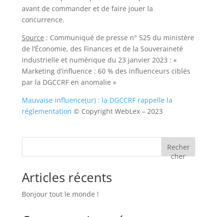
avant de commander et de faire jouer la
concurrence.
Source
: Communiqué de presse n° 525 du ministère
de l’Économie, des Finances et de la Souveraineté
industrielle et numérique du 23 janvier 2023 : «
Marketing d’influence : 60 % des influenceurs ciblés
par la DGCCRF en anomalie »
Mauvaise influence(ur) : la DGCCRF rappelle la
réglementation
© Copyright WebLex – 2023
Recher
cher
Articles récents
Bonjour tout le monde !