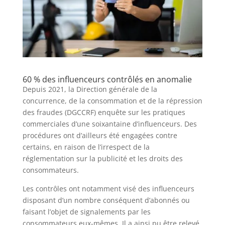
60 % des influenceurs contrôlés en anomalie
Depuis 2021, la Direction générale de la
concurrence, de la consommation et de la répression
des fraudes (DGCCRF) enquête sur les pratiques
commerciales d’une soixantaine d’influenceurs. Des
procédures ont d’ailleurs été engagées contre
certains, en raison de l’irrespect de la
réglementation sur la publicité et les droits des
consommateurs.
Les contrôles ont notamment visé des influenceurs
disposant d’un nombre conséquent d’abonnés ou
faisant l’objet de signalements par les
consommateurs eux-mêmes. Il a ainsi pu être relevé