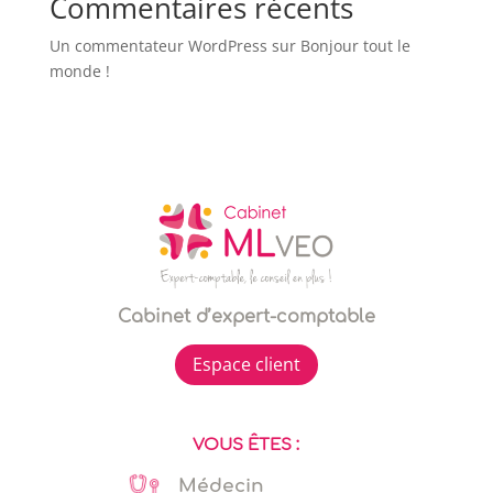
Commentaires récents
Un commentateur WordPress
sur
Bonjour tout le
monde !
Cabinet d’expert-comptable
Espace client
VOUS ÊTES :
Médecin