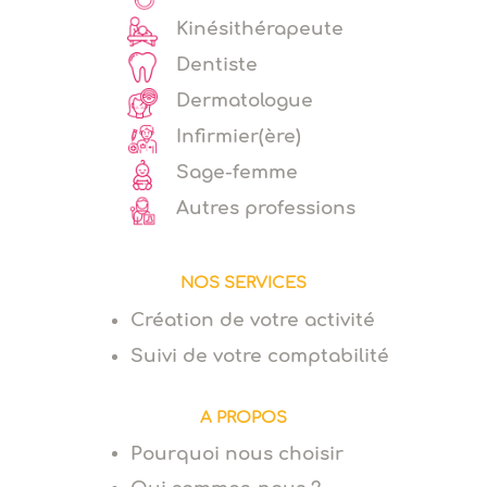
Kinésithérapeute
Dentiste
Dermatologue
Infirmier(ère)
Sage-femme
Autres professions
NOS SERVICES
Création de votre activité
Suivi de votre comptabilité
A PROPOS
Pourquoi nous choisir