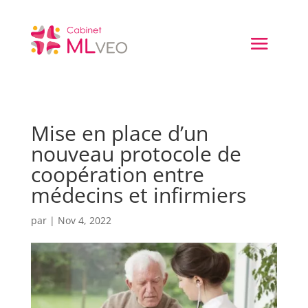
Mise en place d’un
nouveau protocole de
coopération entre
médecins et infirmiers
par
|
Nov 4, 2022