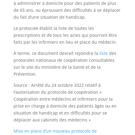
à administrer à domicile pour des patients de plus
de 65 ans, ou éprouvant des difficultés à se déplacer
du fait d’une situation de handicap.
Le protocole établit la liste de toutes les
prescriptions et de tous les actes qui pourront être
faits par les infirmiers en lieu et place du médecin.
À terme, ce document devrait rejoindre la
liste
des
protocoles nationaux de coopération consultables
sur le site du ministère de la Santé et de la
Prévention.
Source : Arrêté du 24 octobre 2022 relatif à
l’autorisation du protocole de coopération «
Coopération entre médecins et infirmiers pour la
prise en charge à domicile des patients âgés ou en
situation de handicap et en difficultés pour se
déplacer aux cabinets des médecins »
Mise en place d’un nouveau protocole de