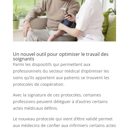
Un nouvel outil pour optimiser le travail des
soignants
Parmi les dispositifs qui permettent aux
professionnels du secteur médical d’optimiser les
soins qu’ils apportent aux patients se trouvent les
protocoles de coopération.
Avec la signature de ces protocoles, certaines
professions peuvent déléguer à d’autres certains
actes médicaux définis.
Le nouveau protocole qui vient d’être validé permet
aux médecins de confier aux infirmiers certains actes