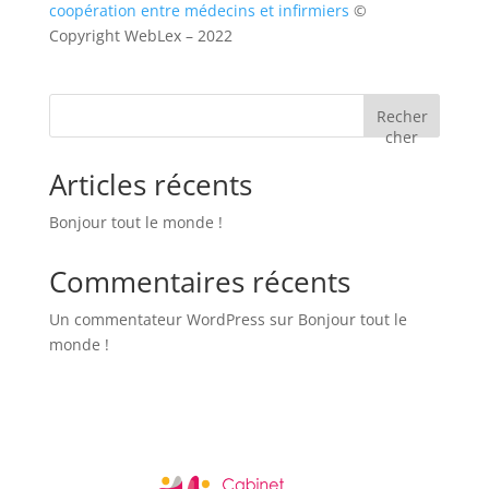
coopération entre médecins et infirmiers
©
Copyright WebLex – 2022
Recher
cher
Articles récents
Bonjour tout le monde !
Commentaires récents
Un commentateur WordPress
sur
Bonjour tout le
monde !