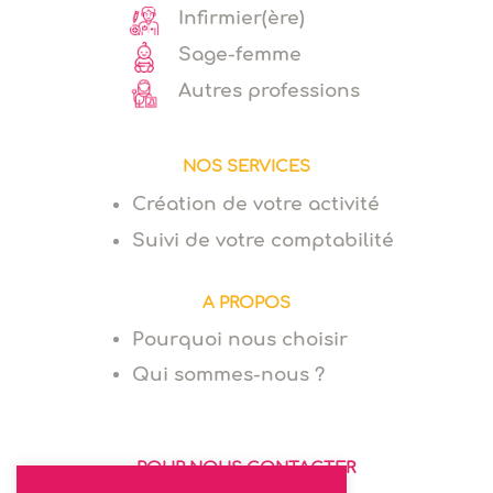
Infirmier(ère)
Sage-femme
Autres professions
NOS SERVICES
Création de votre activité
Suivi de votre comptabilité
A PROPOS
Pourquoi nous choisir
Qui sommes-nous ?
POUR NOUS CONTACTER