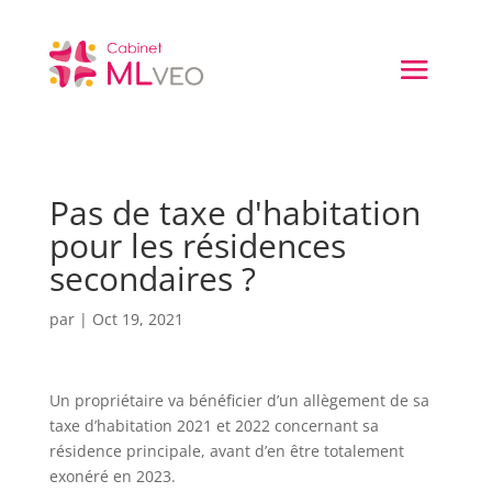
Pas de taxe d'habitation
pour les résidences
secondaires ?
par
|
Oct 19, 2021
Un propriétaire va bénéficier d’un allègement de sa
taxe d’habitation 2021 et 2022 concernant sa
résidence principale, avant d’en être totalement
exonéré en 2023.