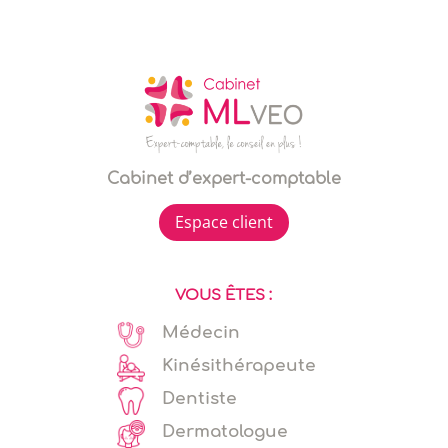
Cabinet d’expert-comptable
Espace client
VOUS ÊTES :
Médecin
Kinésithérapeute
Dentiste
Dermatologue