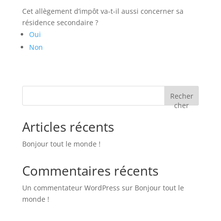
Cet allègement d’impôt va-t-il aussi concerner sa
résidence secondaire ?
Oui
Non
Recher
cher
Articles récents
Bonjour tout le monde !
Commentaires récents
Un commentateur WordPress
sur
Bonjour tout le
monde !