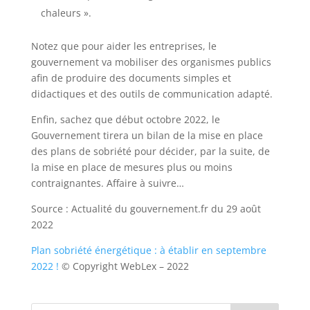
chaleurs ».
Notez que pour aider les entreprises, le
gouvernement va mobiliser des organismes publics
afin de produire des documents simples et
didactiques et des outils de communication adapté.
Enfin, sachez que début octobre 2022, le
Gouvernement tirera un bilan de la mise en place
des plans de sobriété pour décider, par la suite, de
la mise en place de mesures plus ou moins
contraignantes. Affaire à suivre…
Source : Actualité du gouvernement.fr du 29 août
2022
Plan sobriété énergétique : à établir en septembre
2022 !
© Copyright WebLex – 2022