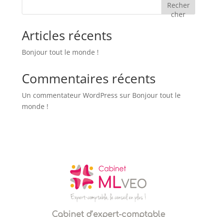
Recher
cher
Articles récents
Bonjour tout le monde !
Commentaires récents
Un commentateur WordPress
sur
Bonjour tout le
monde !
Cabinet d’expert-comptable