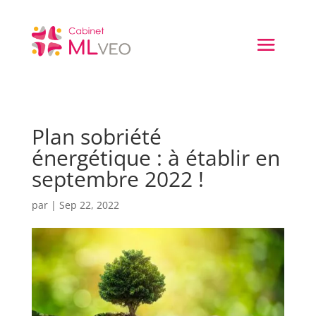
Plan sobriété
énergétique : à établir en
septembre 2022 !
par
|
Sep 22, 2022