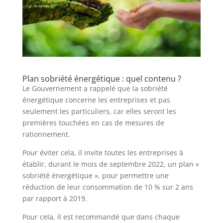
Plan sobriété énergétique : quel contenu ?
Le Gouvernement a rappelé que la sobriété
énergétique concerne les entreprises et pas
seulement les particuliers, car elles seront les
premières touchées en cas de mesures de
rationnement.
Pour éviter cela, il invite toutes les entreprises à
établir, durant le mois de septembre 2022, un plan «
sobriété énergétique », pour permettre une
réduction de leur consommation de 10 % sur 2 ans
par rapport à 2019.
Pour cela, il est recommandé que dans chaque