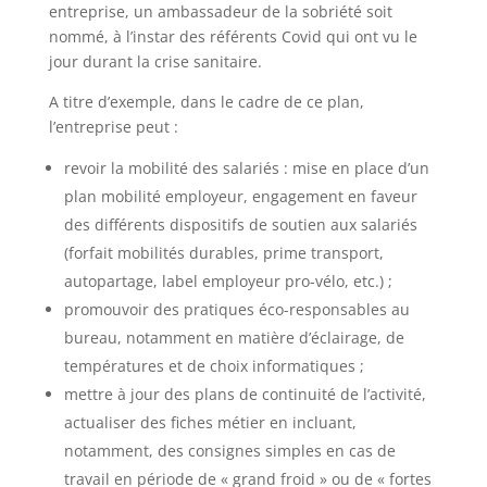
entreprise, un ambassadeur de la sobriété soit
nommé, à l’instar des référents Covid qui ont vu le
jour durant la crise sanitaire.
A titre d’exemple, dans le cadre de ce plan,
l’entreprise peut :
revoir la mobilité des salariés : mise en place d’un
plan mobilité employeur, engagement en faveur
des différents dispositifs de soutien aux salariés
(forfait mobilités durables, prime transport,
autopartage, label employeur pro-vélo, etc.) ;
promouvoir des pratiques éco-responsables au
bureau, notamment en matière d’éclairage, de
températures et de choix informatiques ;
mettre à jour des plans de continuité de l’activité,
actualiser des fiches métier en incluant,
notamment, des consignes simples en cas de
travail en période de « grand froid » ou de « fortes