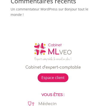
Commentaires récents
Un commentateur WordPress
sur
Bonjour tout le
monde !
Cabinet d’expert-comptable
Espace client
VOUS ÊTES :
Médecin