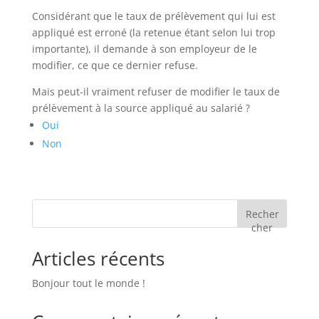
Considérant que le taux de prélèvement qui lui est
appliqué est erroné (la retenue étant selon lui trop
importante), il demande à son employeur de le
modifier, ce que ce dernier refuse.
Mais peut-il vraiment refuser de modifier le taux de
prélèvement à la source appliqué au salarié ?
Oui
Non
Recher
cher
Articles récents
Bonjour tout le monde !