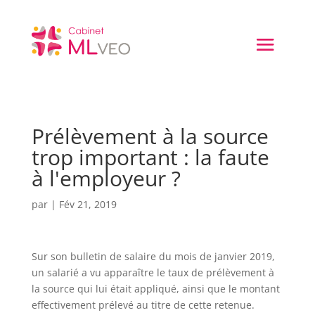
Prélèvement à la source
trop important : la faute
à l'employeur ?
par
|
Fév 21, 2019
Sur son bulletin de salaire du mois de janvier 2019,
un salarié a vu apparaître le taux de prélèvement à
la source qui lui était appliqué, ainsi que le montant
effectivement prélevé au titre de cette retenue.