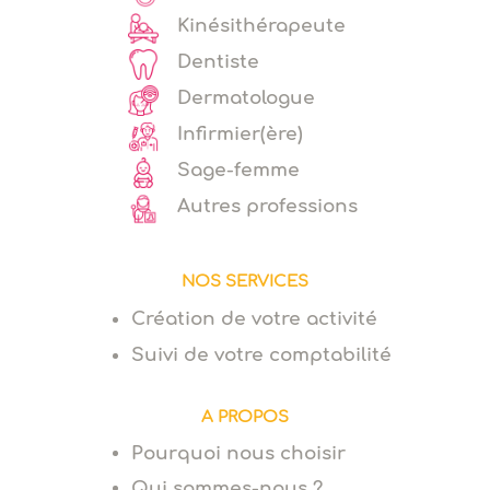
Kinésithérapeute
Dentiste
Dermatologue
Infirmier(ère)
Sage-femme
Autres professions
NOS SERVICES
Création de votre activité
Suivi de votre comptabilité
A PROPOS
Pourquoi nous choisir
Qui sommes-nous ?