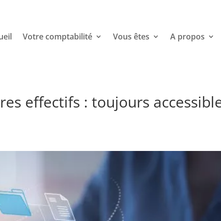
ueil
Votre comptabilité
Vous êtes
A propos
res effectifs : toujours accessibl