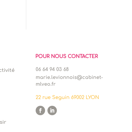
POUR NOUS CONTACTER
06 64 94 03 68
tivité
marie.levionnois@cabinet-
mlveo.fr
22 rue Seguin 69002 LYON
sir