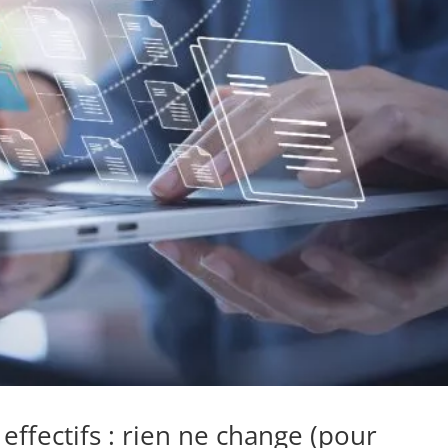
 effectifs : rien ne change (pour