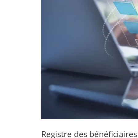
Registre des bénéficiaires