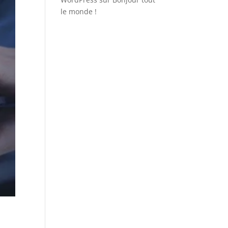
le monde !