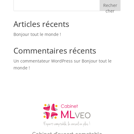
Recher
cher
Articles récents
Bonjour tout le monde !
Commentaires récents
Un commentateur WordPress
sur
Bonjour tout le
monde !