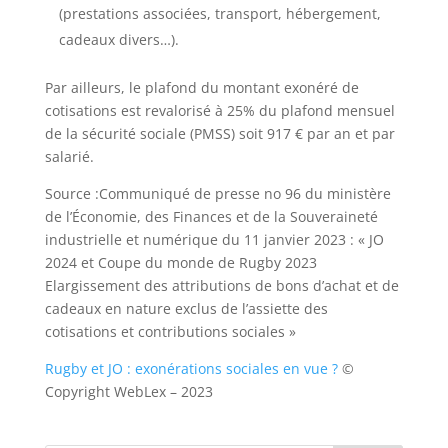
(prestations associées, transport, hébergement,
cadeaux divers…).
Par ailleurs, le plafond du montant exonéré de
cotisations est revalorisé à 25% du plafond mensuel
de la sécurité sociale (PMSS) soit 917 € par an et par
salarié.
Source :Communiqué de presse no 96 du ministère
de l’Économie, des Finances et de la Souveraineté
industrielle et numérique du 11 janvier 2023 : « JO
2024 et Coupe du monde de Rugby 2023
Elargissement des attributions de bons d’achat et de
cadeaux en nature exclus de l’assiette des
cotisations et contributions sociales »
Rugby et JO : exonérations sociales en vue ?
©
Copyright WebLex – 2023