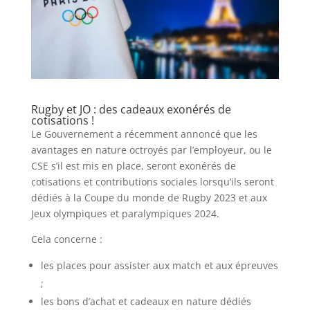
Rugby et JO : des cadeaux exonérés de
cotisations !
Le Gouvernement a récemment annoncé que les
avantages en nature octroyés par l’employeur, ou le
CSE s’il est mis en place, seront exonérés de
cotisations et contributions sociales lorsqu’ils seront
dédiés à la Coupe du monde de Rugby 2023 et aux
Jeux olympiques et paralympiques 2024.
Cela concerne :
les places pour assister aux match et aux épreuves
;
les bons d’achat et cadeaux en nature dédiés