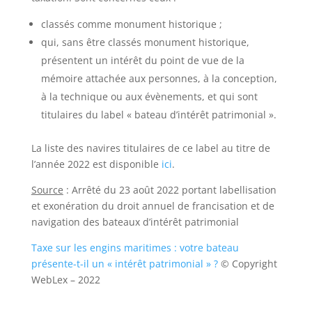
classés comme monument historique ;
qui, sans être classés monument historique,
présentent un intérêt du point de vue de la
mémoire attachée aux personnes, à la conception,
à la technique ou aux évènements, et qui sont
titulaires du label « bateau d’intérêt patrimonial ».
La liste des navires titulaires de ce label au titre de
l’année 2022 est disponible
ici
.
Source
: Arrêté du 23 août 2022 portant labellisation
et exonération du droit annuel de francisation et de
navigation des bateaux d’intérêt patrimonial
Taxe sur les engins maritimes : votre bateau
présente-t-il un « intérêt patrimonial » ?
© Copyright
WebLex – 2022