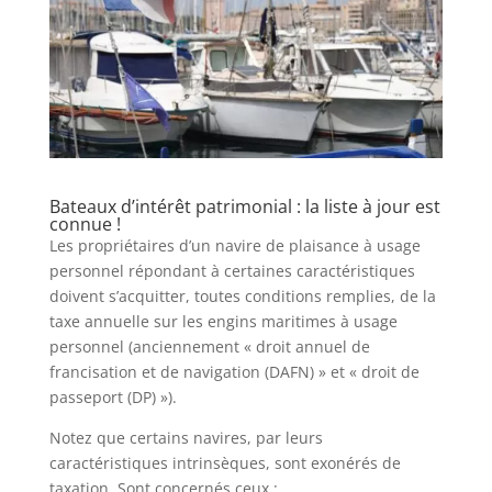
Bateaux d’intérêt patrimonial : la liste à jour est
connue !
Les propriétaires d’un navire de plaisance à usage
personnel répondant à certaines caractéristiques
doivent s’acquitter, toutes conditions remplies, de la
taxe annuelle sur les engins maritimes à usage
personnel (anciennement « droit annuel de
francisation et de navigation (DAFN) » et « droit de
passeport (DP) »).
Notez que certains navires, par leurs
caractéristiques intrinsèques, sont exonérés de
taxation. Sont concernés ceux :