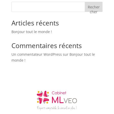
Recher
cher
Articles récents
Bonjour tout le monde !
Commentaires récents
Un commentateur WordPress
sur
Bonjour tout le
monde !