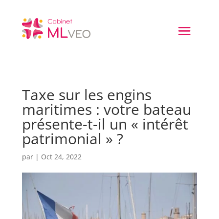
Taxe sur les engins
maritimes : votre bateau
présente-t-il un « intérêt
patrimonial » ?
par
|
Oct 24, 2022