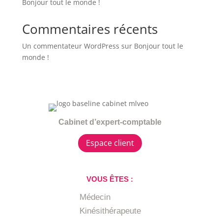
Bonjour tout le monde !
Commentaires récents
Un commentateur WordPress
sur
Bonjour tout le
monde !
Cabinet d’expert-comptable
Espace client
VOUS ÊTES :
Médecin
Kinésithérapeute