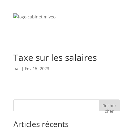
Taxe sur les salaires
par
|
Fév 15, 2023
Recher
cher
Articles récents