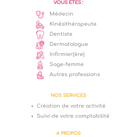
VOUS ÊTES :
Médecin
Kinésithérapeute
Dentiste
Dermatologue
Infirmier(ère)
Sage-femme
Autres professions
NOS SERVICES
Création de votre activité
Suivi de votre comptabilité
A PROPOS