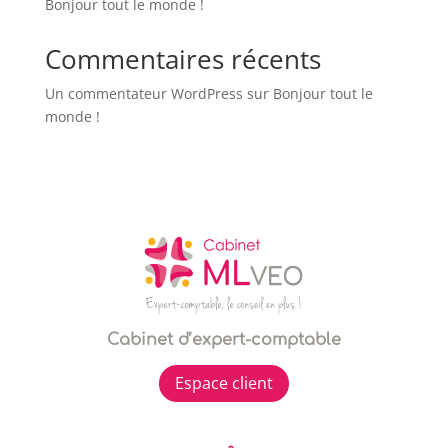
Bonjour tout le monde !
Commentaires récents
Un commentateur WordPress
sur
Bonjour tout le
monde !
Cabinet d’expert-comptable
Espace client