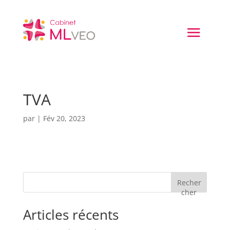
TVA
par
|
Fév 20, 2023
Recher
cher
Articles récents