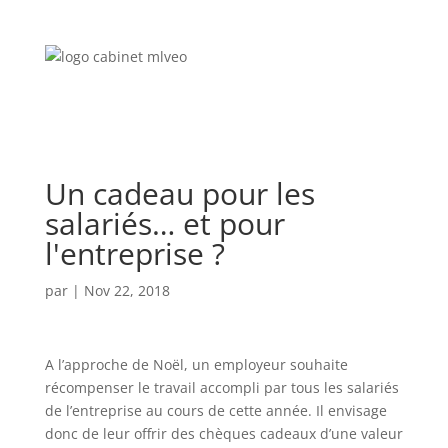
Un cadeau pour les
salariés… et pour
l'entreprise ?
par
|
Nov 22, 2018
A l’approche de Noël, un employeur souhaite
récompenser le travail accompli par tous les salariés
de l’entreprise au cours de cette année. Il envisage
donc de leur offrir des chèques cadeaux d’une valeur