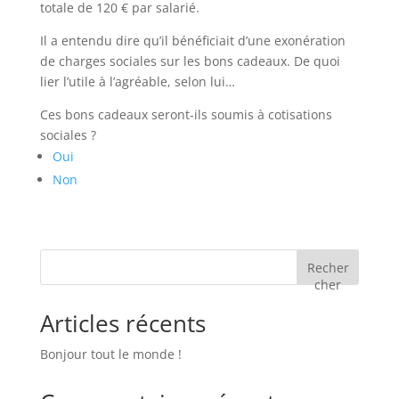
totale de 120 € par salarié.
Il a entendu dire qu’il bénéficiait d’une exonération
de charges sociales sur les bons cadeaux. De quoi
lier l’utile à l’agréable, selon lui…
Ces bons cadeaux seront-ils soumis à cotisations
sociales ?
Oui
Non
Recher
cher
Articles récents
Bonjour tout le monde !