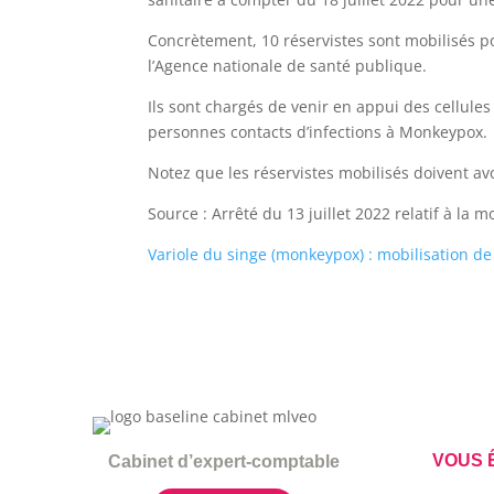
Concrètement, 10 réservistes sont mobilisés po
l’Agence nationale de santé publique.
Ils sont chargés de venir en appui des cellules
personnes contacts d’infections à Monkeypox.
Notez que les réservistes mobilisés doivent a
Source : Arrêté du 13 juillet 2022 relatif à la m
Variole du singe (monkeypox) : mobilisation de 
VOUS Ê
Cabinet d’expert-comptable