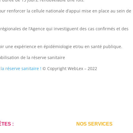
ur renforcer la cellule nationale d’appui mise en place au sein de
 régionales de l’Agence qui investiguent des cas confirmés et des
voir une expérience en épidémiologie et/ou en santé publique.
obilisation de la réserve sanitaire
la réserve sanitaire !
© Copyright WebLex – 2022
TES :
NOS SERVICES