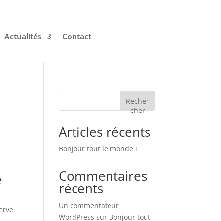
Actualités
Contact
Recher
cher
Articles récents
Bonjour tout le monde !
Commentaires
e
récents
Un commentateur
serve
WordPress
sur
Bonjour tout