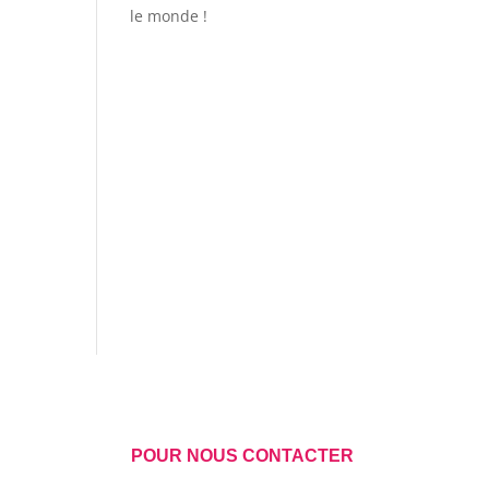
le monde !
POUR NOUS CONTACTER