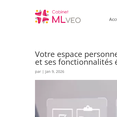
Acc
Votre espace personn
et ses fonctionnalités
par
|
Jan 9, 2026