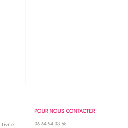
POUR NOUS CONTACTER
06 64 94 03 68
tivité