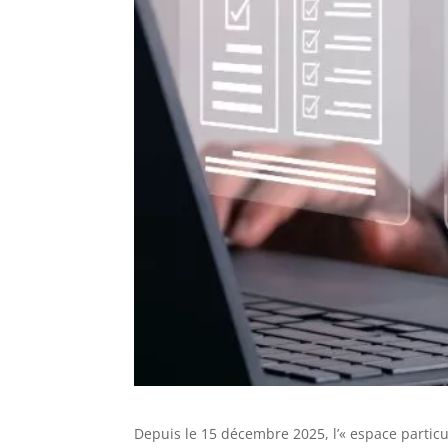
Depuis le 15 décembre 2025, l’« espace particul