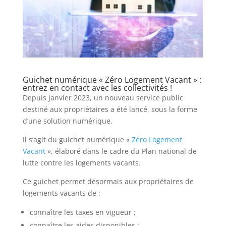
Guichet numérique « Zéro Logement Vacant » :
entrez en contact avec les collectivités !
Depuis janvier 2023, un nouveau service public
destiné aux propriétaires a été lancé, sous la forme
d’une solution numérique.
Il s’agit du guichet numérique «
Zéro Logement
Vacant
», élaboré dans le cadre du Plan national de
lutte contre les logements vacants.
Ce guichet permet désormais aux propriétaires de
logements vacants de :
connaître les taxes en vigueur ;
connaître les aides disponibles ;