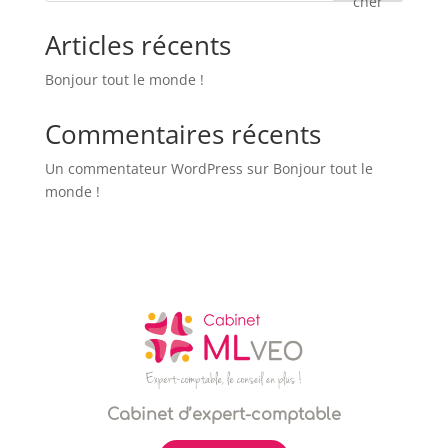
cher
Articles récents
Bonjour tout le monde !
Commentaires récents
Un commentateur WordPress
sur
Bonjour tout le
monde !
Cabinet d’expert-comptable