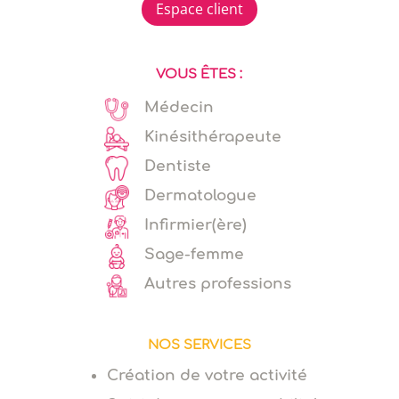
Espace client
VOUS ÊTES :
Médecin
Kinésithérapeute
Dentiste
Dermatologue
Infirmier(ère)
Sage-femme
Autres professions
NOS SERVICES
Création de votre activité