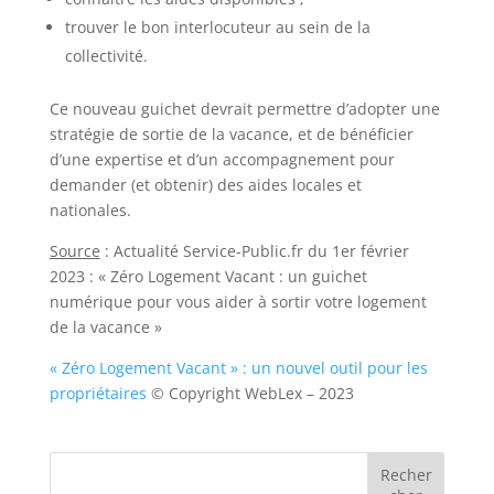
trouver le bon interlocuteur au sein de la
collectivité.
Ce nouveau guichet devrait permettre d’adopter une
stratégie de sortie de la vacance, et de bénéficier
d’une expertise et d’un accompagnement pour
demander (et obtenir) des aides locales et
nationales.
Source
: Actualité Service-Public.fr du 1er février
2023 : « Zéro Logement Vacant : un guichet
numérique pour vous aider à sortir votre logement
de la vacance »
« Zéro Logement Vacant » : un nouvel outil pour les
propriétaires
© Copyright WebLex – 2023
Recher