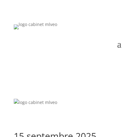
15 septembre 2025