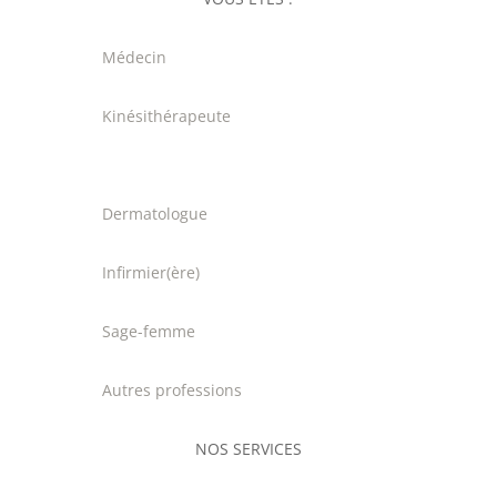
Médecin
Kinésithérapeute
Dermatologue
Infirmier(ère)
Sage-femme
Autres professions
NOS SERVICES