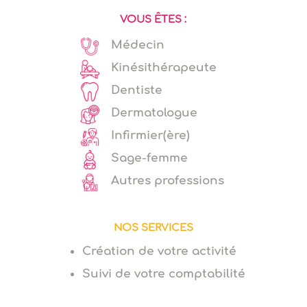
VOUS ÊTES :
Médecin
Kinésithérapeute
Dentiste
Dermatologue
Infirmier(ère)
Sage-femme
Autres professions
NOS SERVICES
Création de votre activité
Suivi de votre comptabilité