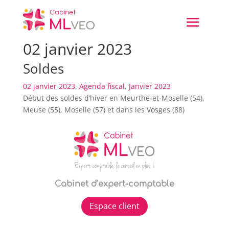
02 janvier 2023
Soldes
02 janvier 2023
,
Agenda fiscal
,
Janvier 2023
Début des soldes d’hiver en Meurthe-et-Moselle (54),
Meuse (55), Moselle (57) et dans les Vosges (88)
Cabinet d’expert-comptable
Espace client