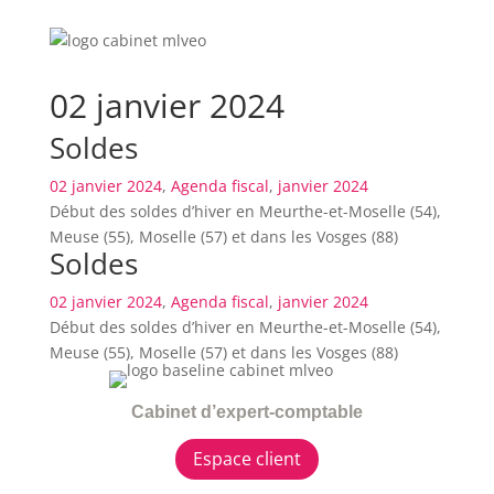
02 janvier 2024
Soldes
02 janvier 2024
,
Agenda fiscal
,
janvier 2024
Début des soldes d’hiver en Meurthe-et-Moselle (54),
Meuse (55), Moselle (57) et dans les Vosges (88)
Soldes
02 janvier 2024
,
Agenda fiscal
,
janvier 2024
Début des soldes d’hiver en Meurthe-et-Moselle (54),
Meuse (55), Moselle (57) et dans les Vosges (88)
Cabinet d’expert-comptable
Espace client