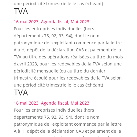
une périodicité trimestrielle le cas échéant)
TVA
16 mai 2023
,
Agenda fiscal
,
Mai 2023
Pour les entreprises individuelles (hors
départements 75, 92, 93, 94), dont le nom
patronymique de l’exploitant commence par la lettre
A à H, dépôt de la déclaration CA3 et paiement de la
TVA au titre des opérations réalisées au titre du mois
d’avril 2023, pour les redevables de la TVA selon une
périodicité mensuelle (ou au titre du dernier
trimestre écoulé pour les redevables de la TVA selon
une périodicité trimestrielle le cas échéant)
TVA
16 mai 2023
,
Agenda fiscal
,
Mai 2023
Pour les entreprises individuelles (hors
départements 75, 92, 93, 94), dont le nom
patronymique de l’exploitant commence par la lettre
A à H, dépôt de la déclaration CA3 et paiement de la