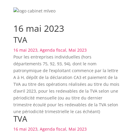
16 mai 2023
TVA
16 mai 2023
,
Agenda fiscal
,
Mai 2023
Pour les entreprises individuelles (hors
départements 75, 92, 93, 94), dont le nom
patronymique de l’exploitant commence par la lettre
A à H, dépôt de la déclaration CA3 et paiement de la
TVA au titre des opérations réalisées au titre du mois
d’avril 2023, pour les redevables de la TVA selon une
périodicité mensuelle (ou au titre du dernier
trimestre écoulé pour les redevables de la TVA selon
une périodicité trimestrielle le cas échéant)
TVA
16 mai 2023
,
Agenda fiscal
,
Mai 2023