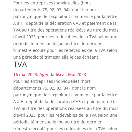
Pour les entreprises individuelles (hors
départements 75, 92, 93, 94), dont le nom
patronymique de l’exploitant commence par la lettre
A à H, dépôt de la déclaration CA3 et paiement de la
TVA au titre des opérations réalisées au titre du mois
d’avril 2023, pour les redevables de la TVA selon une
périodicité mensuelle (ou au titre du dernier
trimestre écoulé pour les redevables de la TVA selon
une périodicité trimestrielle le cas échéant)
TVA
16 mai 2023
,
Agenda fiscal
,
Mai 2023
Pour les entreprises individuelles (hors
départements 75, 92, 93, 94), dont le nom
patronymique de l’exploitant commence par la lettre
A à H, dépôt de la déclaration CA3 et paiement de la
TVA au titre des opérations réalisées au titre du mois
d’avril 2023, pour les redevables de la TVA selon une
périodicité mensuelle (ou au titre du dernier
trimestre écoulé pour les redevables de la TVA selon