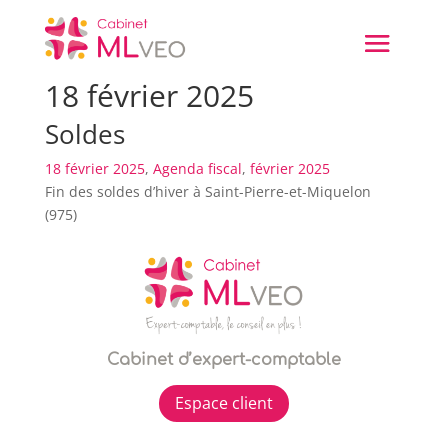
18 février 2025
Soldes
18 février 2025
,
Agenda fiscal
,
février 2025
Fin des soldes d’hiver à Saint-Pierre-et-Miquelon
(975)
Cabinet d’expert-comptable
Espace client