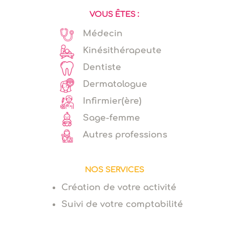
VOUS ÊTES :
Médecin
Kinésithérapeute
Dentiste
Dermatologue
Infirmier(ère)
Sage-femme
Autres professions
NOS SERVICES
Création de votre activité
Suivi de votre comptabilité