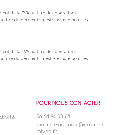
ment de la TVA au titre des opérations
u titre du dernier trimestre écoulé pour les
ment de la TVA au titre des opérations
u titre du dernier trimestre écoulé pour les
POUR NOUS CONTACTER
06 64 94 03 68
tivité
marie.levionnois@cabinet-
mlveo.fr