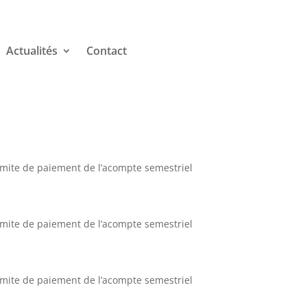
Actualités
Contact
limite de paiement de l’acompte semestriel
limite de paiement de l’acompte semestriel
limite de paiement de l’acompte semestriel