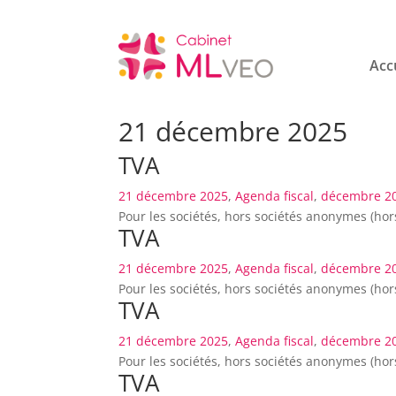
Acc
21 décembre 2025
TVA
21 décembre 2025
,
Agenda fiscal
,
décembre 2
Pour les sociétés, hors sociétés anonymes (hor
TVA
21 décembre 2025
,
Agenda fiscal
,
décembre 2
Pour les sociétés, hors sociétés anonymes (hor
TVA
21 décembre 2025
,
Agenda fiscal
,
décembre 2
Pour les sociétés, hors sociétés anonymes (hor
TVA