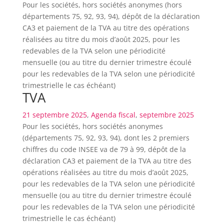
Pour les sociétés, hors sociétés anonymes (hors
départements 75, 92, 93, 94), dépôt de la déclaration
CA3 et paiement de la TVA au titre des opérations
réalisées au titre du mois d’août 2025, pour les
redevables de la TVA selon une périodicité
mensuelle (ou au titre du dernier trimestre écoulé
pour les redevables de la TVA selon une périodicité
trimestrielle le cas échéant)
TVA
21 septembre 2025
,
Agenda fiscal
,
septembre 2025
Pour les sociétés, hors sociétés anonymes
(départements 75, 92, 93, 94), dont les 2 premiers
chiffres du code INSEE va de 79 à 99, dépôt de la
déclaration CA3 et paiement de la TVA au titre des
opérations réalisées au titre du mois d’août 2025,
pour les redevables de la TVA selon une périodicité
mensuelle (ou au titre du dernier trimestre écoulé
pour les redevables de la TVA selon une périodicité
trimestrielle le cas échéant)