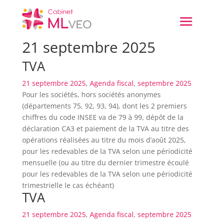
21 septembre 2025
TVA
21 septembre 2025
,
Agenda fiscal
,
septembre 2025
Pour les sociétés, hors sociétés anonymes
(départements 75, 92, 93, 94), dont les 2 premiers
chiffres du code INSEE va de 79 à 99, dépôt de la
déclaration CA3 et paiement de la TVA au titre des
opérations réalisées au titre du mois d’août 2025,
pour les redevables de la TVA selon une périodicité
mensuelle (ou au titre du dernier trimestre écoulé
pour les redevables de la TVA selon une périodicité
trimestrielle le cas échéant)
TVA
21 septembre 2025
,
Agenda fiscal
,
septembre 2025