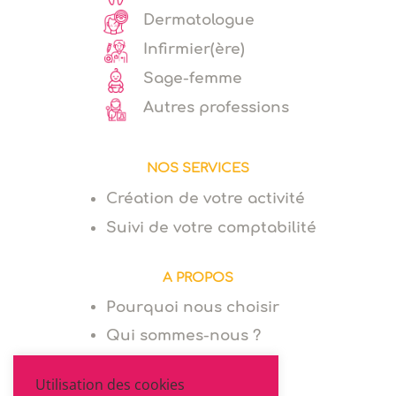
Dermatologue
Infirmier(ère)
Sage-femme
Autres professions
NOS SERVICES
Création de votre activité
Suivi de votre comptabilité
A PROPOS
Pourquoi nous choisir
Qui sommes-nous ?
Utilisation des cookies