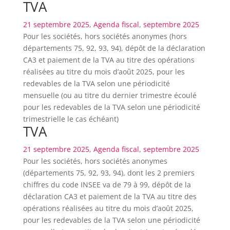
TVA
21 septembre 2025
,
Agenda fiscal
,
septembre 2025
Pour les sociétés, hors sociétés anonymes (hors
départements 75, 92, 93, 94), dépôt de la déclaration
CA3 et paiement de la TVA au titre des opérations
réalisées au titre du mois d’août 2025, pour les
redevables de la TVA selon une périodicité
mensuelle (ou au titre du dernier trimestre écoulé
pour les redevables de la TVA selon une périodicité
trimestrielle le cas échéant)
TVA
21 septembre 2025
,
Agenda fiscal
,
septembre 2025
Pour les sociétés, hors sociétés anonymes
(départements 75, 92, 93, 94), dont les 2 premiers
chiffres du code INSEE va de 79 à 99, dépôt de la
déclaration CA3 et paiement de la TVA au titre des
opérations réalisées au titre du mois d’août 2025,
pour les redevables de la TVA selon une périodicité