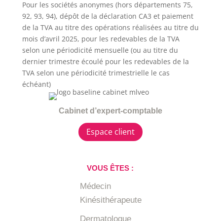
Pour les sociétés anonymes (hors départements 75,
92, 93, 94), dépôt de la déclaration CA3 et paiement
de la TVA au titre des opérations réalisées au titre du
mois d’avril 2025, pour les redevables de la TVA
selon une périodicité mensuelle (ou au titre du
dernier trimestre écoulé pour les redevables de la
TVA selon une périodicité trimestrielle le cas
échéant)
Cabinet d’expert-comptable
Espace client
VOUS ÊTES :
Médecin
Kinésithérapeute
Dermatologue