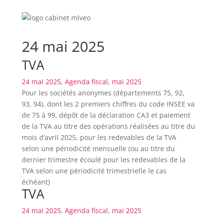
24 mai 2025
TVA
24 mai 2025
,
Agenda fiscal
,
mai 2025
Pour les sociétés anonymes (départements 75, 92,
93, 94), dont les 2 premiers chiffres du code INSEE va
de 75 à 99, dépôt de la déclaration CA3 et paiement
de la TVA au titre des opérations réalisées au titre du
mois d’avril 2025, pour les redevables de la TVA
selon une périodicité mensuelle (ou au titre du
dernier trimestre écoulé pour les redevables de la
TVA selon une périodicité trimestrielle le cas
échéant)
TVA
24 mai 2025
,
Agenda fiscal
,
mai 2025